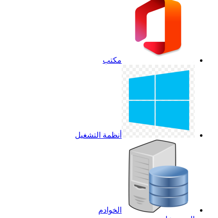
مكتب
أنظمة التشغيل
الخوادم