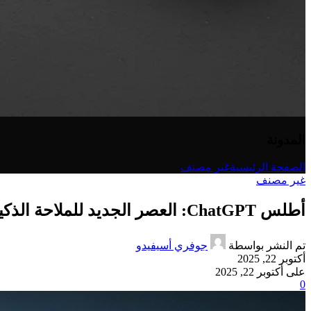
المدونة
الصفحة الرئيسية
غير مصنف
غير مصنف
أطلس ChatGPT: العصر الجديد للملاحة الذكية
تم النشر بواسطة
جوفري أسيفيدو
أكتوبر 22, 2025
على أكتوبر 22, 2025
0