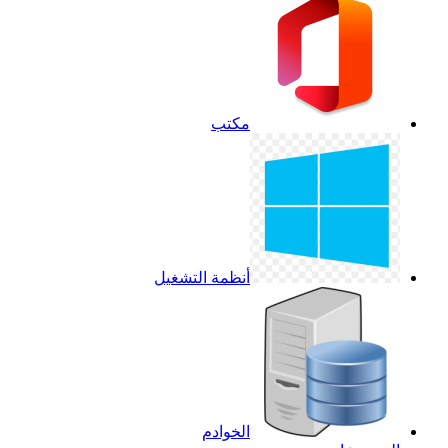
مكتب
أنظمة التشغيل
الخوادم