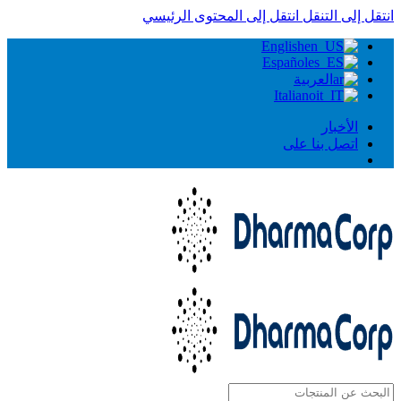
انتقل إلى التنقل
انتقل إلى المحتوى الرئيسي
English
Español
العربية
Italiano
الأخبار
اتصل بنا على