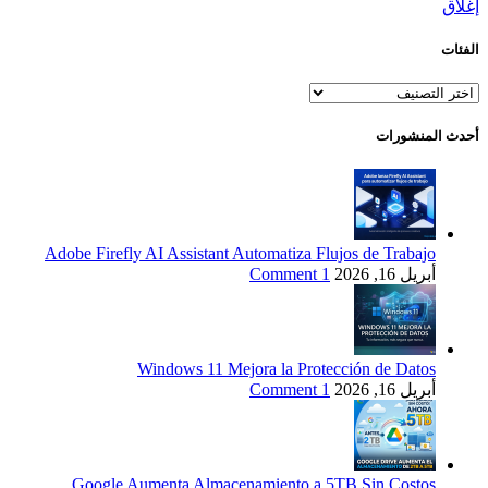
إغلاق
الفئات
الفئات
أحدث المنشورات
Adobe Firefly AI Assistant Automatiza Flujos de Trabajo
أبريل 16, 2026
1 Comment
Windows 11 Mejora la Protección de Datos
أبريل 16, 2026
1 Comment
Google Aumenta Almacenamiento a 5TB Sin Costos