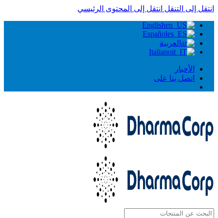
انتقل إلى التنقل
انتقل إلى المحتوى الرئيسي
English
Español
العربية
Italiano
الأخبار
اتصل بنا على