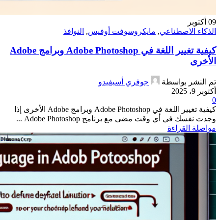
09
أكتوبر
الذكاء الاصطناعي
,
مايكروسوفت أوفيس
,
النوافذ
كيفية تغيير اللغة في Adobe Photoshop وبرامج Adobe
الأخرى
تم النشر بواسطة
جوفري أسيفيدو
أكتوبر 9، 2025
0
كيفية تغيير اللغة في Adobe Photoshop وبرامج Adobe الأخرى إذا
وجدت نفسك في أي وقت مضى مع برنامج Adobe Photoshop ...
مواصلة القراءة