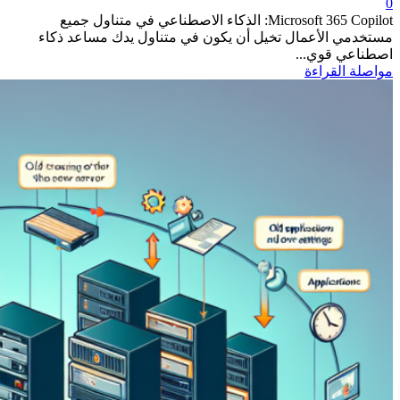
0
Microsoft 365 Copilot: الذكاء الاصطناعي في متناول جميع
مستخدمي الأعمال تخيل أن يكون في متناول يدك مساعد ذكاء
اصطناعي قوي...
مواصلة القراءة