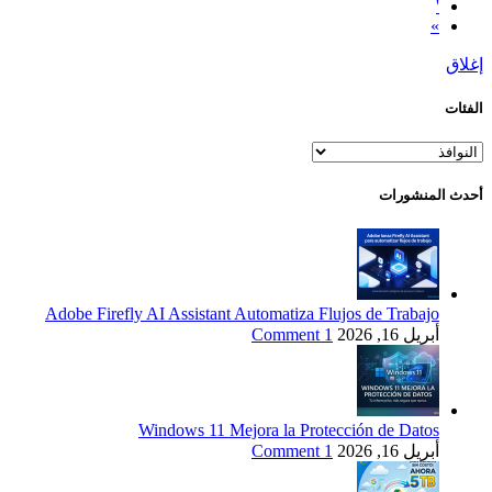
'
»
إغلاق
الفئات
الفئات
أحدث المنشورات
Adobe Firefly AI Assistant Automatiza Flujos de Trabajo
أبريل 16, 2026
1 Comment
Windows 11 Mejora la Protección de Datos
أبريل 16, 2026
1 Comment