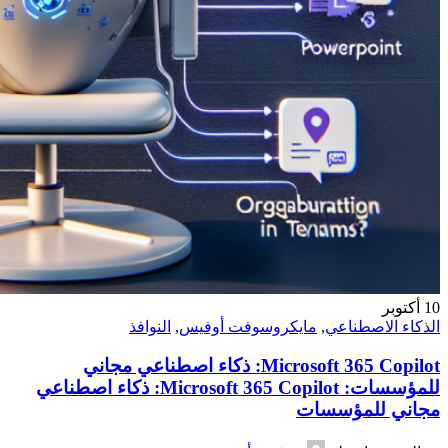
10
أكتوبر
الذكاء الاصطناعي
,
مايكروسوفت أوفيس
,
النوافذ
Microsoft 365 Copilot: ذكاء اصطناعي مجاني
للمؤسسات: Microsoft 365 Copilot: ذكاء اصطناعي
مجاني للمؤسسات