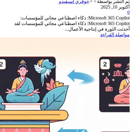
تم النشر بواسطة
جوفري أسيفيدو
أكتوبر 10, 2025
0
Microsoft 365 Copilot: ذكاء اصطناعي مجاني للمؤسسات:
Microsoft 365 Copilot: ذكاء اصطناعي مجاني للمؤسسات لقد
أحدثت الثورة في إنتاجية الأعمال...
مواصلة القراءة