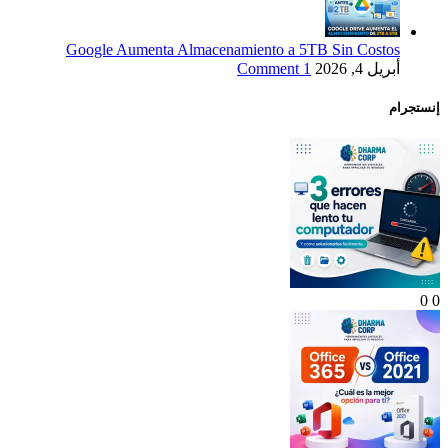
Google Aumenta Almacenamiento a 5TB Sin Costos
أبريل 4, 2026
1 Comment
إنستجرام
0
0