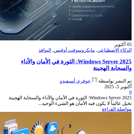
05
أكتوبر
الذكاء الاصطناعي
,
مايكروسوفت أوفيس
,
النوافذ
Windows Server 2025: الثورة في الأمان والأداء
والسحابة الهجينة
تم النشر بواسطة
جوفري أسيفيدو
أكتوبر 5، 2025
0
Windows Server 2025: الثورة في الأمان والأداء والسحابة الهجينة
تخيل عالماً لا يكون فيه الأمان هو الشيء الوحيد...
مواصلة القراءة