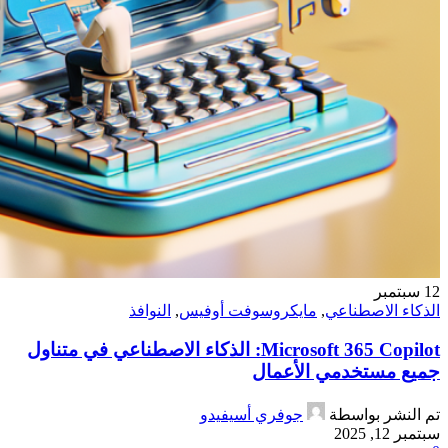
12
سبتمبر
الذكاء الاصطناعي
,
مايكروسوفت أوفيس
,
النوافذ
Microsoft 365 Copilot: الذكاء الاصطناعي في متناول
جميع مستخدمي الأعمال
تم النشر بواسطة
جوفري أسيفيدو
سبتمبر 12, 2025