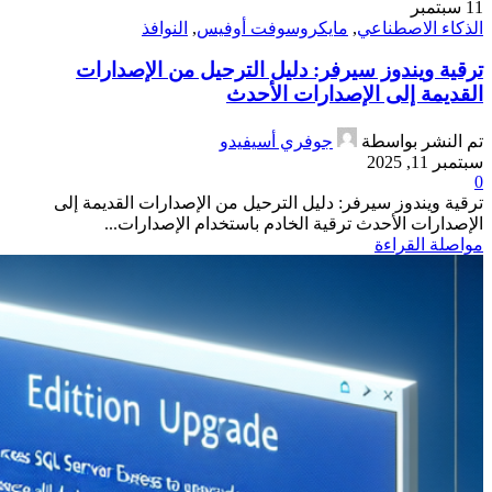
11
سبتمبر
الذكاء الاصطناعي
,
مايكروسوفت أوفيس
,
النوافذ
ترقية ويندوز سيرفر: دليل الترحيل من الإصدارات
القديمة إلى الإصدارات الأحدث
تم النشر بواسطة
جوفري أسيفيدو
سبتمبر 11, 2025
0
ترقية ويندوز سيرفر: دليل الترحيل من الإصدارات القديمة إلى
الإصدارات الأحدث ترقية الخادم باستخدام الإصدارات...
مواصلة القراءة