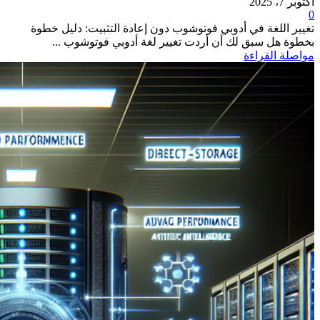
أكتوبر 7، 2025
0
تغيير اللغة في أدوبي فوتوشوب دون إعادة التثبيت: دليل خطوة
بخطوة هل سبق لك أن أردت تغيير لغة أدوبي فوتوشوب ...
مواصلة القراءة