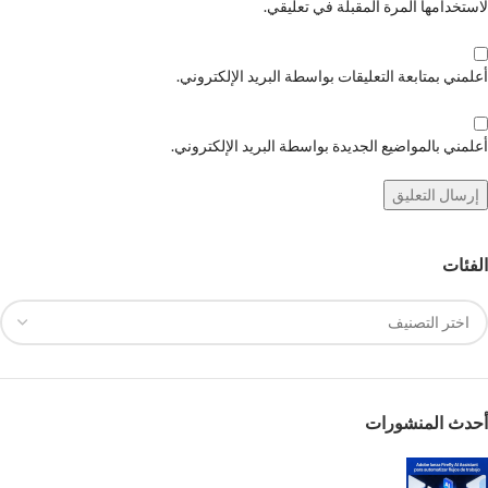
لاستخدامها المرة المقبلة في تعليقي.
أعلمني بمتابعة التعليقات بواسطة البريد الإلكتروني.
أعلمني بالمواضيع الجديدة بواسطة البريد الإلكتروني.
الفئات
أحدث المنشورات