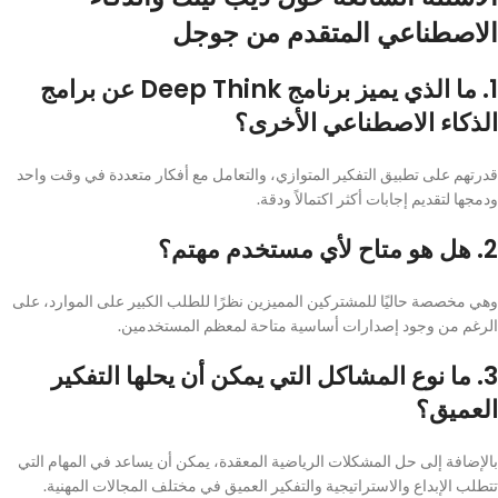
الاصطناعي المتقدم من جوجل
1. ما الذي يميز برنامج Deep Think عن برامج
الذكاء الاصطناعي الأخرى؟
قدرتهم على تطبيق التفكير المتوازي، والتعامل مع أفكار متعددة في وقت واحد
ودمجها لتقديم إجابات أكثر اكتمالاً ودقة.
2. هل هو متاح لأي مستخدم مهتم؟
وهي مخصصة حاليًا للمشتركين المميزين نظرًا للطلب الكبير على الموارد، على
الرغم من وجود إصدارات أساسية متاحة لمعظم المستخدمين.
3. ما نوع المشاكل التي يمكن أن يحلها التفكير
العميق؟
بالإضافة إلى حل المشكلات الرياضية المعقدة، يمكن أن يساعد في المهام التي
تتطلب الإبداع والاستراتيجية والتفكير العميق في مختلف المجالات المهنية.