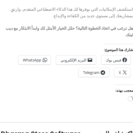
استكشف الإمكانيات التي يوفرها لك هذا الذكاء الاصطناعي المتقدم، وارتقِ
بمشاريعك إلى مستوى جديد من الكفاءة والإبداع.
هل ترغب في اتخاذ الخطوة التالية؟ حلل الخيار الأمثل لك وابدأ الابتكار مع ديب
ثينك.
شارك هذا الموضوع:
فيس بوك
البريد الإلكتروني
WhatsApp
Telegram
X
معجب بهذه: