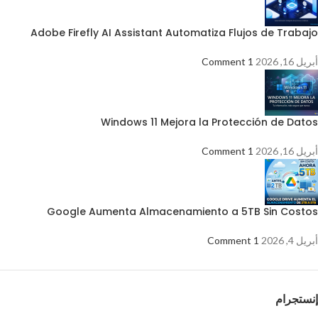
Adobe Firefly AI Assistant Automatiza Flujos de Trabajo
أبريل 16, 2026
1 Comment
Windows 11 Mejora la Protección de Datos
أبريل 16, 2026
1 Comment
Google Aumenta Almacenamiento a 5TB Sin Costos
أبريل 4, 2026
1 Comment
إنستجرام