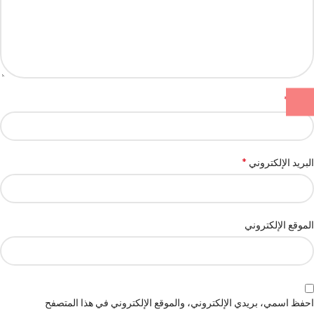
*
الاسم
*
البريد الإلكتروني
الموقع الإلكتروني
احفظ اسمي، بريدي الإلكتروني، والموقع الإلكتروني في هذا المتصفح