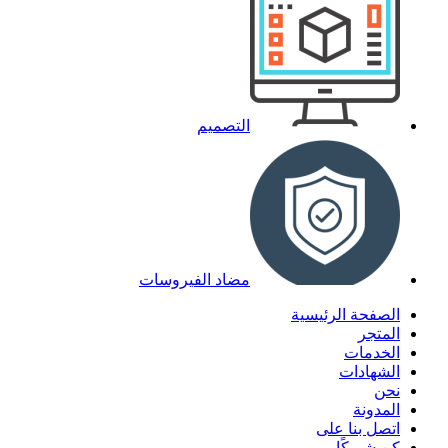
التصميم
مضاد الفيروسات
الصفحة الرئيسية
المتجر
الخدمات
الشهادات
نحن
المدونة
اتصل بنا على
كن شريكًا