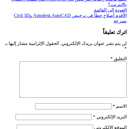
بالإنترنت؟
العودة إلى القائمة
الأقدم
إصلاح خطأ في ترخيص Autodesk AutoCAD وCivil 3D
بسرعة
اترك تعليقاً
لن يتم نشر عنوان بريدك الإلكتروني.
الحقول الإلزامية مشار إليها بـ
*
التعليق
*
الاسم
*
البريد الإلكتروني
*
الموقع الإلكتروني