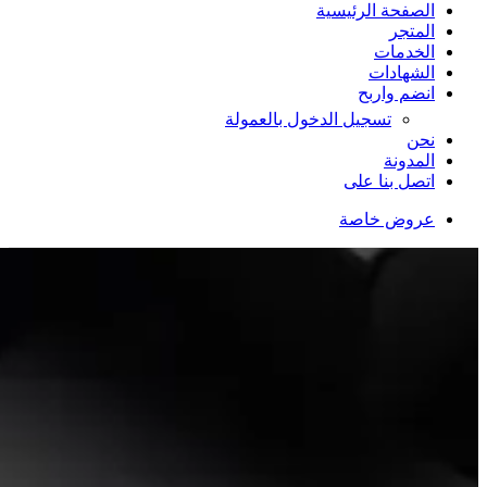
الصفحة الرئيسية
المتجر
الخدمات
الشهادات
انضم واربح
تسجيل الدخول بالعمولة
نحن
المدونة
اتصل بنا على
عروض خاصة