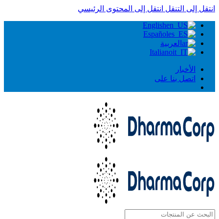
انتقل إلى التنقل
انتقل إلى المحتوى الرئيسي
English
Español
العربية
Italiano
الأخبار
اتصل بنا على