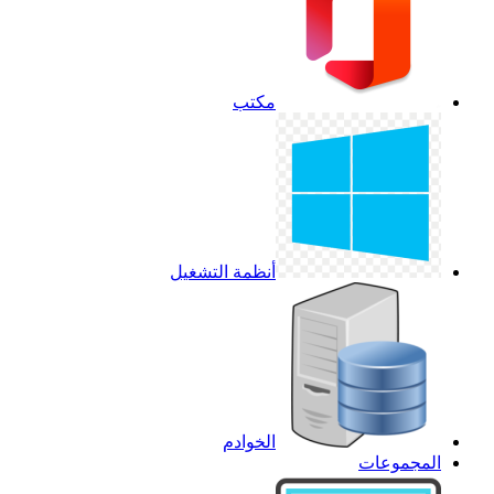
مكتب
أنظمة التشغيل
الخوادم
المجموعات