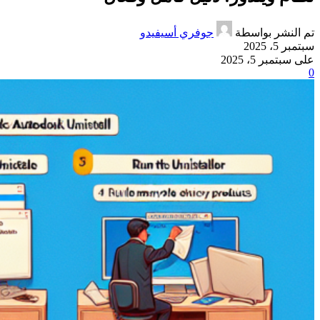
تم النشر بواسطة
جوفري أسيفيدو
سبتمبر 5، 2025
على سبتمبر 5، 2025
0