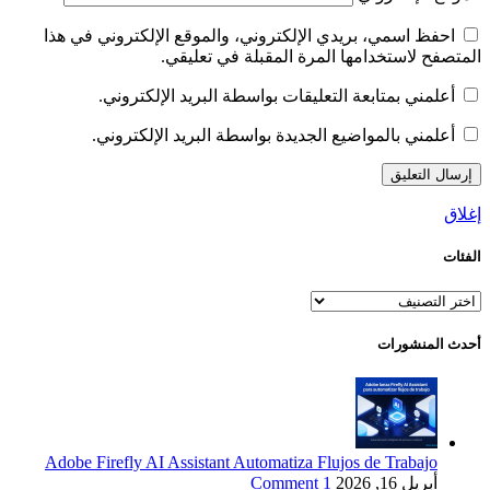
احفظ اسمي، بريدي الإلكتروني، والموقع الإلكتروني في هذا
المتصفح لاستخدامها المرة المقبلة في تعليقي.
أعلمني بمتابعة التعليقات بواسطة البريد الإلكتروني.
أعلمني بالمواضيع الجديدة بواسطة البريد الإلكتروني.
إغلاق
الفئات
الفئات
أحدث المنشورات
Adobe Firefly AI Assistant Automatiza Flujos de Trabajo
أبريل 16, 2026
1 Comment