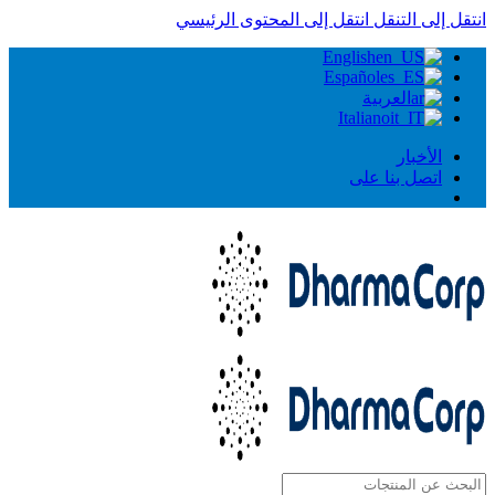
انتقل إلى التنقل
انتقل إلى المحتوى الرئيسي
English
Español
العربية
Italiano
الأخبار
اتصل بنا على