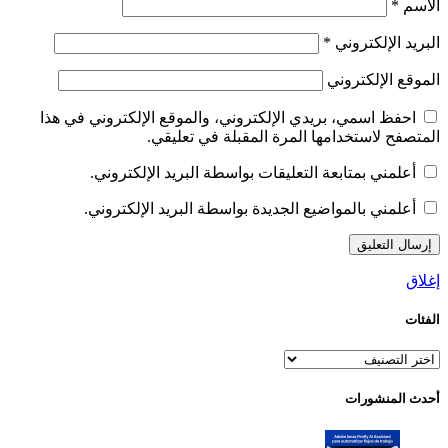
الاسم
*
البريد الإلكتروني
*
الموقع الإلكتروني
احفظ اسمي، بريدي الإلكتروني، والموقع الإلكتروني في هذا
المتصفح لاستخدامها المرة المقبلة في تعليقي.
أعلمني بمتابعة التعليقات بواسطة البريد الإلكتروني.
أعلمني بالمواضيع الجديدة بواسطة البريد الإلكتروني.
إغلاق
الفئات
الفئات
أحدث المنشورات