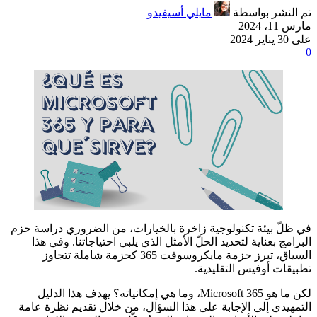
تم النشر بواسطة
مايلي أسيفيدو
مارس 11، 2024
على 30 يناير 2024
0
في ظلّ بيئة تكنولوجية زاخرة بالخيارات، من الضروري دراسة حزم
البرامج بعناية لتحديد الحلّ الأمثل الذي يلبي احتياجاتنا. وفي هذا
السياق، تبرز حزمة مايكروسوفت 365 كحزمة شاملة تتجاوز
تطبيقات أوفيس التقليدية.
لكن ما هو Microsoft 365، وما هي إمكانياته؟ يهدف هذا الدليل
التمهيدي إلى الإجابة على هذا السؤال، من خلال تقديم نظرة عامة