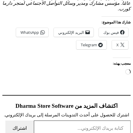
عامًا. مؤسس مشارك ومدير وسائل التواصل الاجتماعي لمتجر دارما
كورب.
شارك هذا الموضوع:
فيس بوك
البريد الإلكتروني
WhatsApp
Telegram
X
معجب بهذه:
جاري
التحميل…
اكتشاف المزيد من Dharma Store Software
اشترك للحصول على أحدث التدوينات المرسلة إلى بريدك الإلكتروني.
كتابة بريدك الإلكتروني...
اشتراك