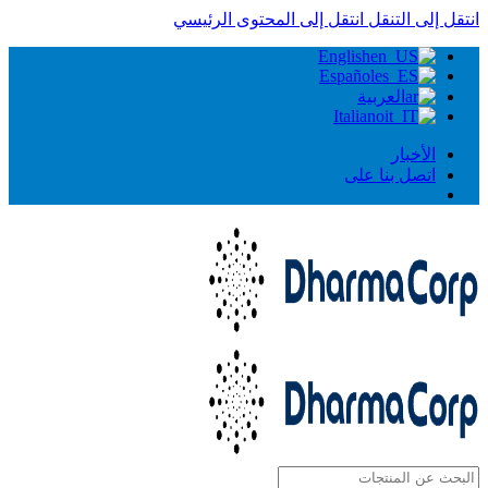
انتقل إلى التنقل
انتقل إلى المحتوى الرئيسي
English
Español
العربية
Italiano
الأخبار
اتصل بنا على