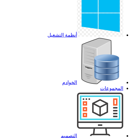
أنظمة التشغيل
الخوادم
المجموعات
التصميم