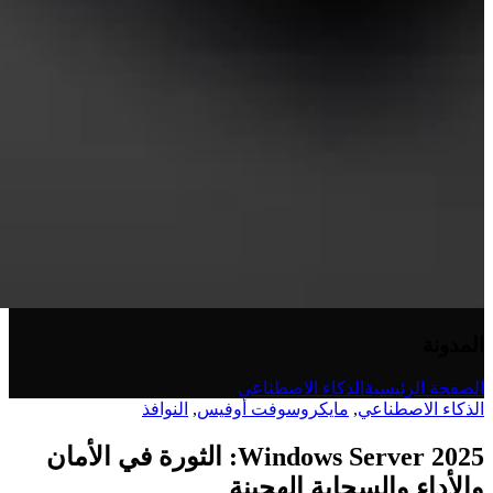
المدونة
الصفحة الرئيسية
الذكاء الاصطناعي
الذكاء الاصطناعي
,
مايكروسوفت أوفيس
,
النوافذ
Windows Server 2025: الثورة في الأمان
والأداء والسحابة الهجينة