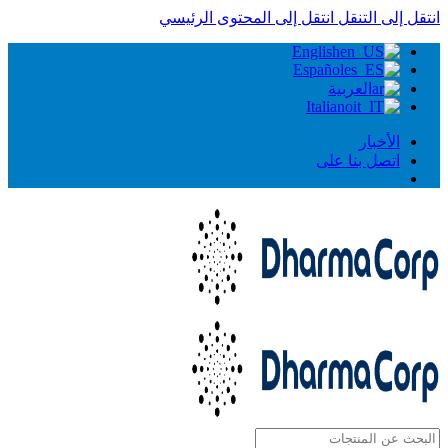
انتقل إلى التنقل
انتقل إلى المحتوى الرئيسي
English
Español
العربية
Italiano
الأخبار
اتصل بنا على