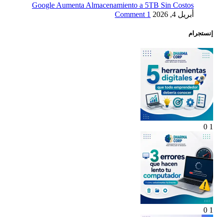
Google Aumenta Almacenamiento a 5TB Sin Costos
أبريل 4, 2026
1 Comment
إنستجرام
0
1
0
1