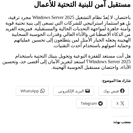
مستقبل آمن للبنية التحتية للأعمال
باختصار، لا يُعدّ نظام التشغيل Windows Server 2025 مجرد ترقية،
بل هو استثمار استراتيجي للشركات التي تسعى إلى بنية تحتية قوية
وآمنة جاهزة لمواجهة التحديات الحالية والمستقبلية. فمزيجه الفريد
من الذكاء الاصطناعي والأداء العالي وقدرات الحوسبة السحابية
الهجينة يجعله الخيار الأمثل لمن يتطلعون إلى تحسين عملياتهم
وحماية أصولهم باستخدام أحدث التقنيات.
هل أنت مستعد للقفزة النوعية وتحويل بنيتك التحتية باستخدام
Windows Server 2025؟ استعد لتعزيز الأمان إلى أقصى حد، وتحسين
الأداء، واحتضان مستقبل الحوسبة الهجينة.
شارك هذا الموضوع:
فيس بوك
البريد الإلكتروني
WhatsApp
Telegram
X
معجب بهذه: