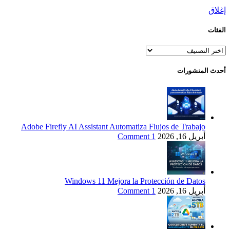
إغلاق
الفئات
الفئات
أحدث المنشورات
Adobe Firefly AI Assistant Automatiza Flujos de Trabajo
أبريل 16, 2026
1 Comment
Windows 11 Mejora la Protección de Datos
أبريل 16, 2026
1 Comment