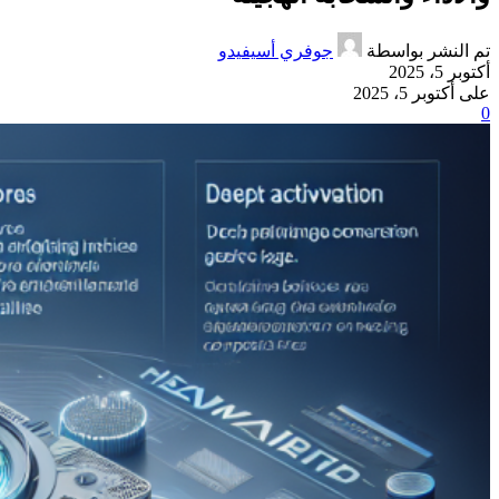
تم النشر بواسطة
جوفري أسيفيدو
أكتوبر 5، 2025
على أكتوبر 5، 2025
0