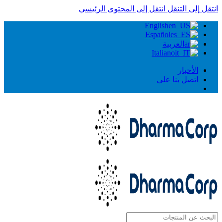
انتقل إلى التنقل
انتقل إلى المحتوى الرئيسي
English
Español
العربية
Italiano
الأخبار
اتصل بنا على