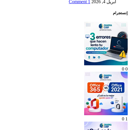
أبريل 4, 2026
1 Comment
إنستجرام
0
0
0
1