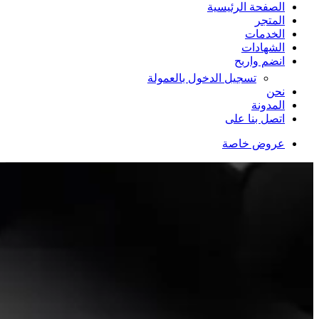
الصفحة الرئيسية
المتجر
الخدمات
الشهادات
انضم واربح
تسجيل الدخول بالعمولة
نحن
المدونة
اتصل بنا على
عروض خاصة