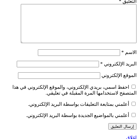
التعليق
*
الاسم
*
البريد الإلكتروني
*
الموقع الإلكتروني
احفظ اسمي، بريدي الإلكتروني، والموقع الإلكتروني في هذا
المتصفح لاستخدامها المرة المقبلة في تعليقي.
أعلمني بمتابعة التعليقات بواسطة البريد الإلكتروني.
أعلمني بالمواضيع الجديدة بواسطة البريد الإلكتروني.
إغلاق