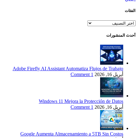
الفئات
الفئات
أحدث المنشورات
Adobe Firefly AI Assistant Automatiza Flujos de Trabajo
أبريل 16, 2026
1 Comment
Windows 11 Mejora la Protección de Datos
أبريل 16, 2026
1 Comment
Google Aumenta Almacenamiento a 5TB Sin Costos