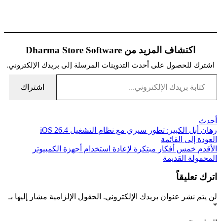
اكتشاف المزيد من Dharma Store Software
اشترك للحصول على أحدث التدوينات المرسلة إلى بريدك الإلكتروني.
كتابة بريدك الإلكتروني...
اشتراك
أحدث
رهان أبل الكبير: تطور سيري مع نظام التشغيل iOS 26.4
العودة إلى القائمة
الأقدم
خمس أفكار مبتكرة لإعادة استخدام أجهزة الكمبيوتر
المحمولة القديمة
اترك تعليقاً
لن يتم نشر عنوان بريدك الإلكتروني.
الحقول الإلزامية مشار إليها بـ
*