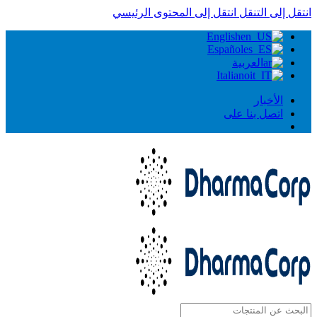
انتقل إلى التنقل
انتقل إلى المحتوى الرئيسي
English
Español
العربية
Italiano
الأخبار
اتصل بنا على