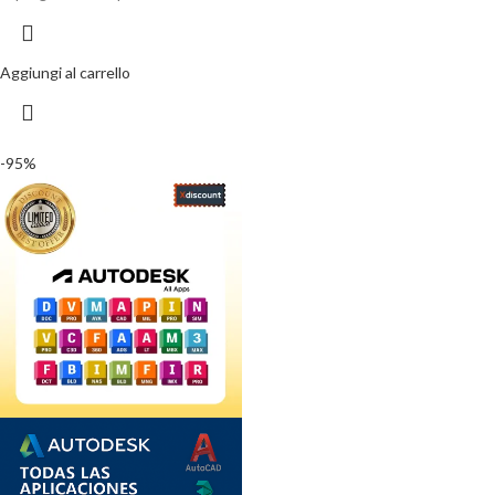
Aggiungi al carrello
-95%