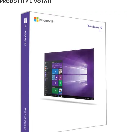
PRODOTTI PIÙ VOTATI