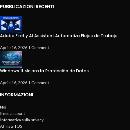
PUBBLICAZIONI RECENTI
Adobe Firefly AI Assistant Automatiza Flujos de Trabajo
Aprile 16, 2026
1 Comment
Windows 11 Mejora la Protección de Datos
Aprile 16, 2026
1 Comment
INFORMAZIONI
Noi
Il mio account
Informativa sulla privacy
Affiliati TOS