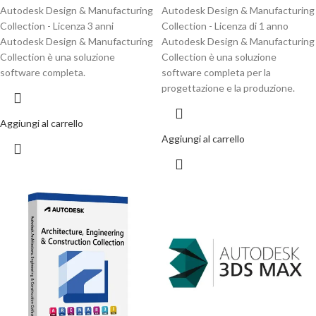
Autodesk Design & Manufacturing
Autodesk Design & Manufacturing
Collection - Licenza 3 anni
Collection - Licenza di 1 anno
Autodesk Design & Manufacturing
Autodesk Design & Manufacturing
Collection è una soluzione
Collection è una soluzione
software completa.
software completa per la
progettazione e la produzione.
Aggiungi al carrello
Aggiungi al carrello