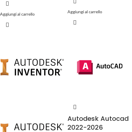
Aggiungi al carrello
Aggiungi al carrello
Autodesk Autocad
2022-2026