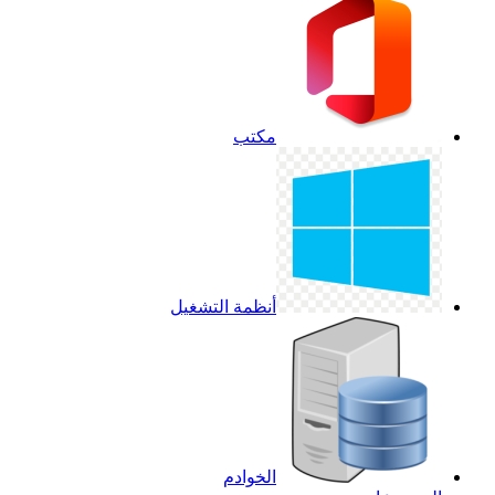
مكتب
أنظمة التشغيل
الخوادم