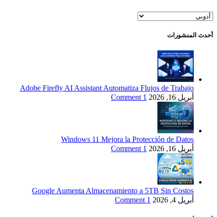
الفئات
أحدث المنشورات
Adobe Firefly AI Assistant Automatiza Flujos de Trabajo
أبريل 16, 2026
1 Comment
Windows 11 Mejora la Protección de Datos
أبريل 16, 2026
1 Comment
Google Aumenta Almacenamiento a 5TB Sin Costos
أبريل 4, 2026
1 Comment