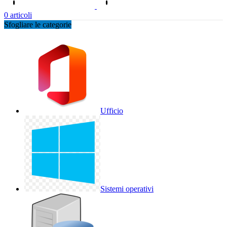
0
articoli
Sfogliare le categorie
Ufficio
Sistemi operativi