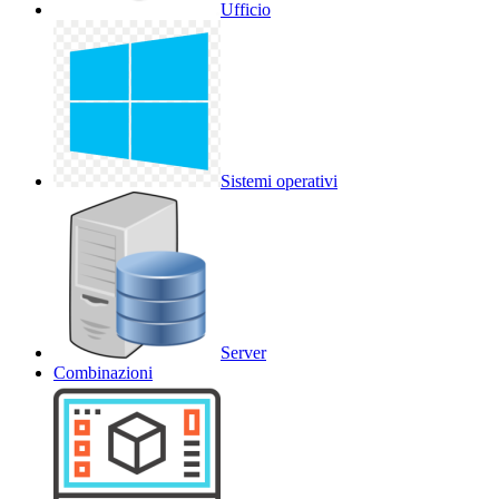
Ufficio
Sistemi operativi
Server
Combinazioni