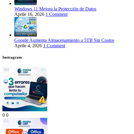
Windows 11 Mejora la Protección de Datos
Aprile 16, 2026
1 Comment
Google Aumenta Almacenamiento a 5TB Sin Costos
Aprile 4, 2026
1 Comment
Instragram
0
0