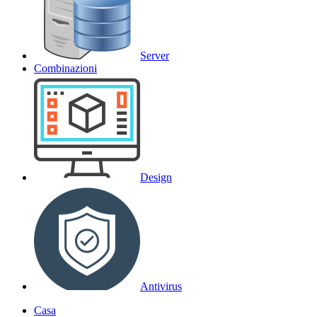
Server
Combinazioni
Design
Antivirus
Casa