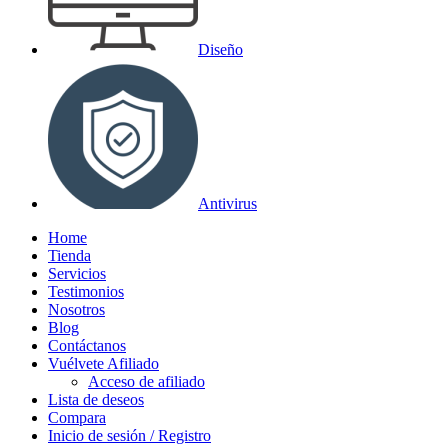
Diseño
Antivirus
Home
Tienda
Servicios
Testimonios
Nosotros
Blog
Contáctanos
Vuélvete Afiliado
Acceso de afiliado
Lista de deseos
Compara
Inicio de sesión / Registro