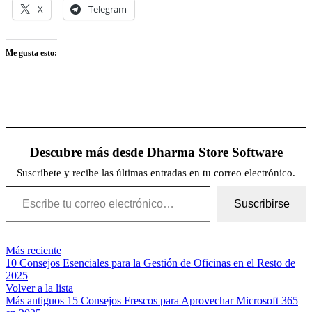
X
Telegram
Me gusta esto:
Descubre más desde Dharma Store Software
Suscríbete y recibe las últimas entradas en tu correo electrónico.
Escribe tu correo electrónico…
Suscribirse
Más reciente
10 Consejos Esenciales para la Gestión de Oficinas en el Resto de
2025
Volver a la lista
Más antiguos
15 Consejos Frescos para Aprovechar Microsoft 365