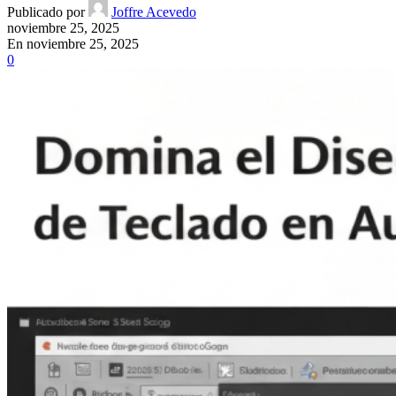
Publicado por
Joffre Acevedo
noviembre 25, 2025
En noviembre 25, 2025
0