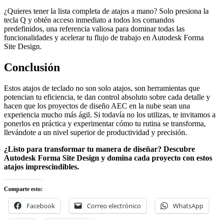
¿Quieres tener la lista completa de atajos a mano? Solo presiona la
tecla Q y obtén acceso inmediato a todos los comandos
predefinidos, una referencia valiosa para dominar todas las
funcionalidades y acelerar tu flujo de trabajo en Autodesk Forma
Site Design.
Conclusión
Estos atajos de teclado no son solo atajos, son herramientas que
potencian tu eficiencia, te dan control absoluto sobre cada detalle y
hacen que los proyectos de diseño AEC en la nube sean una
experiencia mucho más ágil. Si todavía no los utilizas, te invitamos a
ponerlos en práctica y experimentar cómo tu rutina se transforma,
llevándote a un nivel superior de productividad y precisión.
¿Listo para transformar tu manera de diseñar? Descubre
Autodesk Forma Site Design y domina cada proyecto con estos
atajos imprescindibles.
Comparte esto:
Facebook
Correo electrónico
WhatsApp