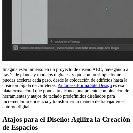
Imagina estar inmerso en un proyecto de diseño AEC, navegando a
través de planos y modelos digitales, y que con un simple toque
puedas acelerar cada paso, desde la colocación de edificios hasta la
creación rápida de carreteras.
Autodesk Forma Site Design
es esa
plataforma cloud que pone a tu alcance una potente combinación de
herramientas y atajos de teclado predefinidos diseñados para
incrementar tu eficiencia y transformar tu manera de trabajar en el
entorno digital.
Atajos para el Diseño: Agiliza la Creación
de Espacios