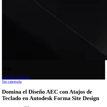
Blog
Inicio
Sin categoría
Sin categoría
Domina el Diseño AEC con Atajos de
Teclado en Autodesk Forma Site Design