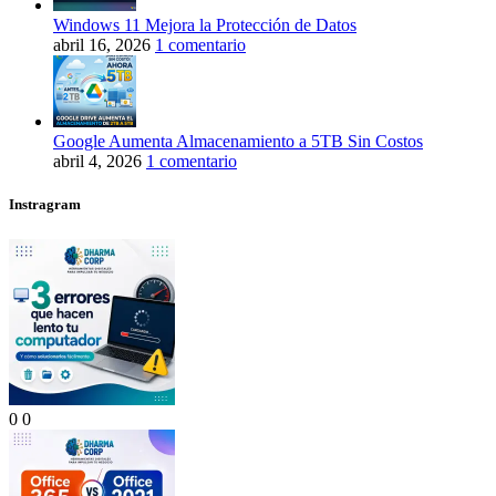
Windows 11 Mejora la Protección de Datos
abril 16, 2026
1 comentario
Google Aumenta Almacenamiento a 5TB Sin Costos
abril 4, 2026
1 comentario
Instragram
0
0