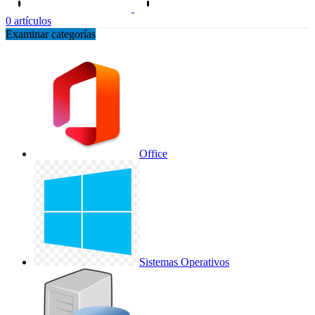
0
artículos
Examinar categorías
Office
Sistemas Operativos