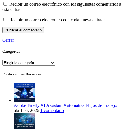
Recibir un correo electrónico con los siguientes comentarios a
esta entrada.
Recibir un correo electrónico con cada nueva entrada.
Cerrar
Categorias
Categorias
Publicaciones Recientes
Adobe Firefly AI Assistant Automatiza Flujos de Trabajo
abril 16, 2026
1 comentario