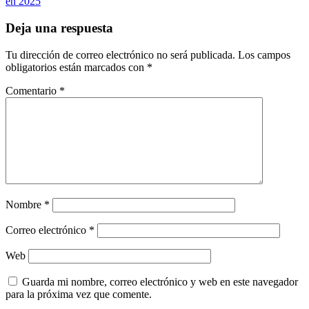
en 2025
Deja una respuesta
Tu dirección de correo electrónico no será publicada.
Los campos
obligatorios están marcados con
*
Comentario
*
Nombre
*
Correo electrónico
*
Web
Guarda mi nombre, correo electrónico y web en este navegador
para la próxima vez que comente.