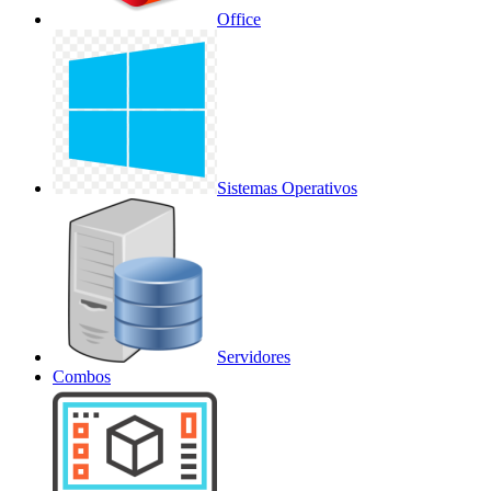
Office
Sistemas Operativos
Servidores
Combos