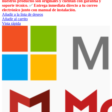
nuestros productos son originales y cuentan con garantía y
soporte técnico.
✅
Entrega inmediata directo a tu correo
electrónico junto con manual de instalación.
Añadir a la lista de deseos
Añadir al carrito
Vista rápida