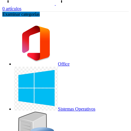
0
artículos
Examinar categorías
Office
Sistemas Operativos