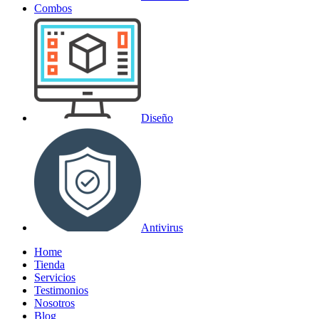
Combos
Diseño
Antivirus
Home
Tienda
Servicios
Testimonios
Nosotros
Blog