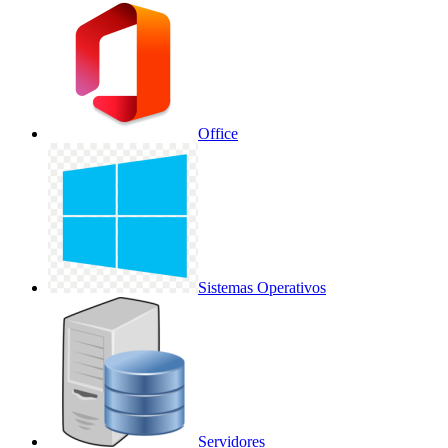
Office
Sistemas Operativos
Servidores