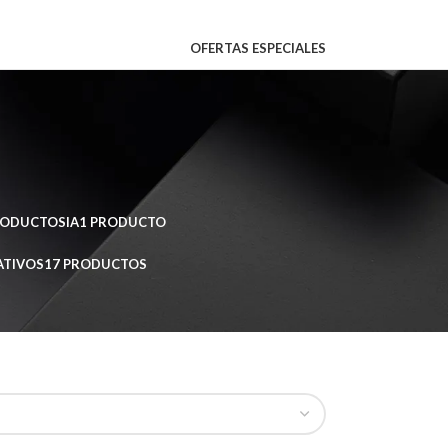
OFERTAS ESPECIALES
RODUCTOS
IA
1 PRODUCTO
ATIVOS
17 PRODUCTOS