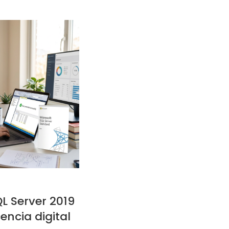
L Server 2019
encia digital