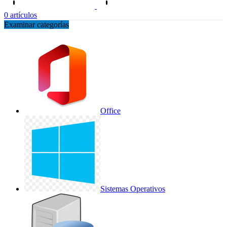
0
artículos
Examinar categorías
Office
Sistemas Operativos