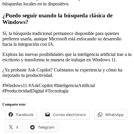
búsquedas locales en tu dispositivo.
¿Puedo seguir usando la búsqueda clásica de
Windows?
Sí, la búsqueda tradicional permanece disponible para quienes
prefieren usarla, aunque Microsoft está enfocando su desarrollo
hacia la integración con IA.
Explora las nuevas posibilidades que la inteligencia artificial trae a tu
escritorio y transforma tu manera de trabajar en Windows 11.
¿Ya probaste Ask Copilot? Cuéntanos tu experiencia y cómo ha
mejorado tu productividad.
#Windows11 #AskCopilot #InteligenciaArtificial
#ProductividadDigital #Tecnología
Comparte esto:
Facebook
Correo electrónico
WhatsApp
X
Telegram