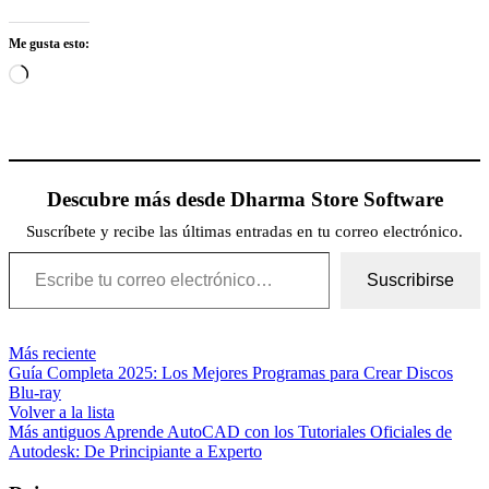
Me gusta esto:
Cargando...
Descubre más desde Dharma Store Software
Suscríbete y recibe las últimas entradas en tu correo electrónico.
Escribe tu correo electrónico…
Suscribirse
Más reciente
Guía Completa 2025: Los Mejores Programas para Crear Discos
Blu-ray
Volver a la lista
Más antiguos
Aprende AutoCAD con los Tutoriales Oficiales de
Autodesk: De Principiante a Experto