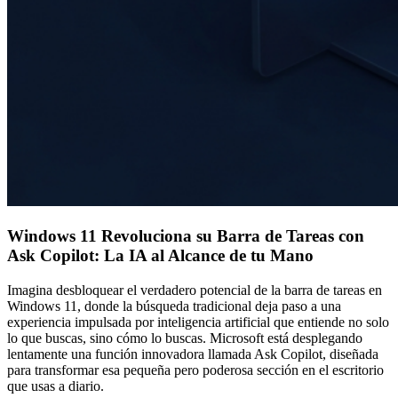
Windows 11 Revoluciona su Barra de Tareas con
Ask Copilot: La IA al Alcance de tu Mano
Imagina desbloquear el verdadero potencial de la barra de tareas en
Windows 11, donde la búsqueda tradicional deja paso a una
experiencia impulsada por inteligencia artificial que entiende no solo
lo que buscas, sino cómo lo buscas. Microsoft está desplegando
lentamente una función innovadora llamada Ask Copilot, diseñada
para transformar esa pequeña pero poderosa sección en el escritorio
que usas a diario.