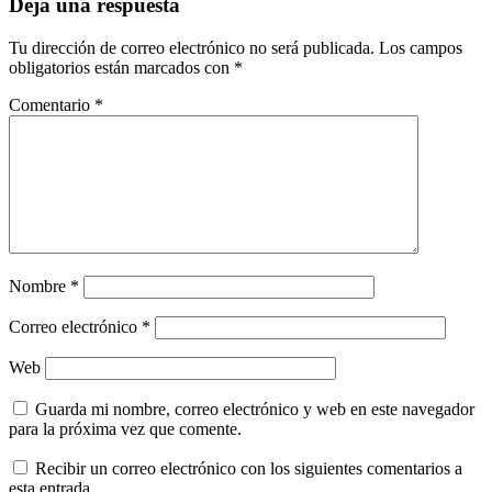
Deja una respuesta
Tu dirección de correo electrónico no será publicada.
Los campos
obligatorios están marcados con
*
Comentario
*
Nombre
*
Correo electrónico
*
Web
Guarda mi nombre, correo electrónico y web en este navegador
para la próxima vez que comente.
Recibir un correo electrónico con los siguientes comentarios a
esta entrada.