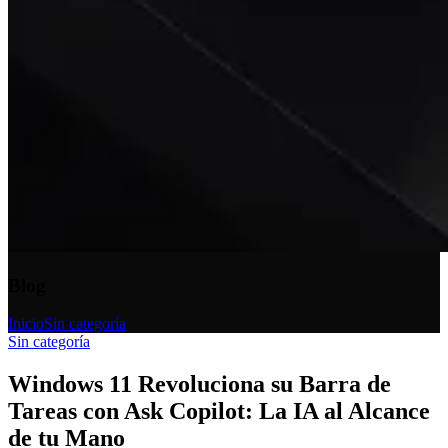
Blog
Inicio
Sin categoría
Sin categoría
Windows 11 Revoluciona su Barra de
Tareas con Ask Copilot: La IA al Alcance
de tu Mano