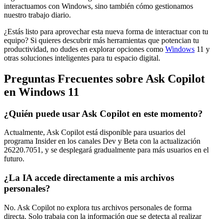
interactuamos con Windows, sino también cómo gestionamos
nuestro trabajo diario.
¿Estás listo para aprovechar esta nueva forma de interactuar con tu
equipo? Si quieres descubrir más herramientas que potencian tu
productividad, no dudes en explorar opciones como
Windows
11 y
otras soluciones inteligentes para tu espacio digital.
Preguntas Frecuentes sobre Ask Copilot
en Windows 11
¿Quién puede usar Ask Copilot en este momento?
Actualmente, Ask Copilot está disponible para usuarios del
programa Insider en los canales Dev y Beta con la actualización
26220.7051, y se desplegará gradualmente para más usuarios en el
futuro.
¿La IA accede directamente a mis archivos
personales?
No. Ask Copilot no explora tus archivos personales de forma
directa. Solo trabaja con la información que se detecta al realizar