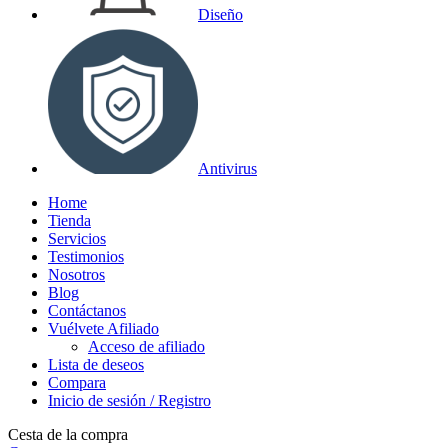
Diseño
Antivirus
Home
Tienda
Servicios
Testimonios
Nosotros
Blog
Contáctanos
Vuélvete Afiliado
Acceso de afiliado
Lista de deseos
Compara
Inicio de sesión / Registro
Cesta de la compra