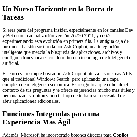
Un Nuevo Horizonte en la Barra de
Tareas
Si eres parte del programa Insider, especialmente en los canales Dev
y Beta con la actualización versión 26220.7051, ya estás
experimentando esta evolución en primera fila. La antigua caja de
búsqueda ha sido sustituida por Ask Copilot, una integración
inteligente que mezcla la búsqueda de aplicaciones, archivos y
configuraciones locales con lo último en tecnología de inteligencia
artificial.
Este no es un simple buscador: Ask Copilot utiliza las mismas APIs
que el tradicional Windows Search, pero aplicando una capa
compleja de inteligencia semántica. Esto significa que entiende el
contexto de tus preguntas y te ofrece sugerencias mucho más útiles y
personalizadas, optimizando tu flujo de trabajo sin necesidad de
abrir aplicaciones adicionales.
Funciones Integradas para una
Experiencia Más Ágil
Además, Microsoft ha incorporado botones directos para
Copilot