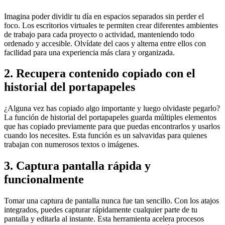
Imagina poder dividir tu día en espacios separados sin perder el
foco. Los escritorios virtuales te permiten crear diferentes ambientes
de trabajo para cada proyecto o actividad, manteniendo todo
ordenado y accesible. Olvídate del caos y alterna entre ellos con
facilidad para una experiencia más clara y organizada.
2. Recupera contenido copiado con el
historial del portapapeles
¿Alguna vez has copiado algo importante y luego olvidaste pegarlo?
La función de historial del portapapeles guarda múltiples elementos
que has copiado previamente para que puedas encontrarlos y usarlos
cuando los necesites. Esta función es un salvavidas para quienes
trabajan con numerosos textos o imágenes.
3. Captura pantalla rápida y
funcionalmente
Tomar una captura de pantalla nunca fue tan sencillo. Con los atajos
integrados, puedes capturar rápidamente cualquier parte de tu
pantalla y editarla al instante. Esta herramienta acelera procesos