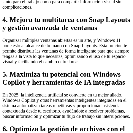
tanto para el trabajo como para compartir información visual sin
complicaciones.
4. Mejora tu multitarea con Snap Layouts
y gestión avanzada de ventanas
Organizar múltiples ventanas abiertas es un arte, y Windows 11
pone esto al alcance de tu mano con Snap Layouts. Esta función te
permite distribuir las ventanas de forma inteligente para que siempre
tengas a la vista lo que necesitas, optimizando el uso de tu espacio
visual y facilitando el cambio entre tareas.
5. Maximiza tu potencial con Windows
Copilot y herramientas de IA integradas
En 2025, la inteligencia artificial se convierte en tu mejor aliado.
Windows Copilot y otras herramientas inteligentes integradas en el
sistema automatizan tareas repetitivas y proporcionan asistencia
contextuada desde tu escritorio, ayudándote a resolver problemas,
buscar información y optimizar tu flujo de trabajo sin interrupciones.
6. Optimiza la gestión de archivos con el