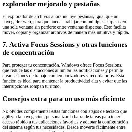
explorador mejorado y pestañas
El explorador de archivos ahora incluye pestañas, igual que un
navegador web, para que puedas trabajar con múltiples carpetas en
una sola ventana sin perderte entre ventanas dispersas. Esto facilita
mover, copiar y organizar archivos de manera más intuitiva y rápida.
7. Activa Focus Sessions y otras funciones
de concentración
Para proteger tu concentración, Windows ofrece Focus Sessions,
que reduce las distracciones al limitar las notificaciones y permite
crear sesiones de trabajo con temporizadores y recordatorios. Esta
función es ideal para mantener la productividad alta y evitar que las
interrupciones rompan tu ritmo.
Consejos extra para un uso más eficiente
No olvides complementar estas funciones con atajos de teclado que
agilizan la navegación, personalizar la barra de tareas para tener
acceso rápido a tus aplicaciones favoritas y adaptar la configuración
del sistema según tus necesidades. Desde moverte fácilmente entre