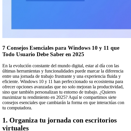
7 Consejos Esenciales para Windows 10 y 11 que
Todo Usuario Debe Saber en 2025
En la evolución constante del mundo digital, estar al día con las
últimas herramientas y funcionalidades puede marcar la diferencia
entre una jornada de trabajo frustrante y una experiencia fluida y
eficiente. Windows 10 y 11 han perfeccionado su ecosistema para
ofrecer opciones avanzadas que no solo mejoran la productividad,
sino que también personalizan tu entorno de trabajo. ¿Quieres
maximizar tu rendimiento en 2025? Aquí te compartimos siete
consejos esenciales que cambiarán la forma en que interactúas con
tu computadora.
1. Organiza tu jornada con escritorios
virtuales