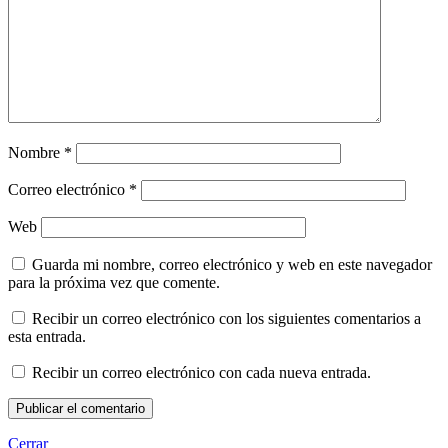
Nombre
*
Correo electrónico
*
Web
Guarda mi nombre, correo electrónico y web en este navegador
para la próxima vez que comente.
Recibir un correo electrónico con los siguientes comentarios a
esta entrada.
Recibir un correo electrónico con cada nueva entrada.
Cerrar