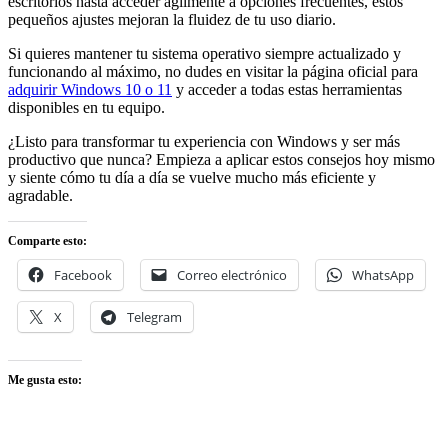
escritorios hasta acceder ágilmente a opciones frecuentes, estos
pequeños ajustes mejoran la fluidez de tu uso diario.
Si quieres mantener tu sistema operativo siempre actualizado y
funcionando al máximo, no dudes en visitar la página oficial para
adquirir Windows 10 o 11
y acceder a todas estas herramientas
disponibles en tu equipo.
¿Listo para transformar tu experiencia con Windows y ser más
productivo que nunca? Empieza a aplicar estos consejos hoy mismo
y siente cómo tu día a día se vuelve mucho más eficiente y
agradable.
Comparte esto:
Facebook
Correo electrónico
WhatsApp
X
Telegram
Me gusta esto: