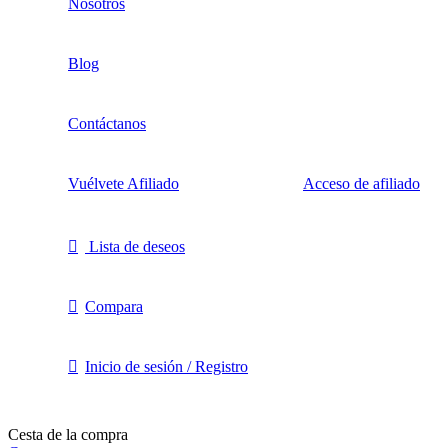
Nosotros
Blog
Contáctanos
Vuélvete Afiliado
Acceso de afiliado
Lista de deseos
Compara
Inicio de sesión / Registro
Cesta de la compra