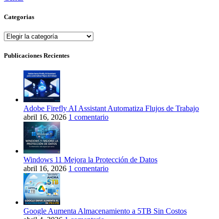
Categorias
Categorias
Publicaciones Recientes
Adobe Firefly AI Assistant Automatiza Flujos de Trabajo
abril 16, 2026
1 comentario
Windows 11 Mejora la Protección de Datos
abril 16, 2026
1 comentario
Google Aumenta Almacenamiento a 5TB Sin Costos