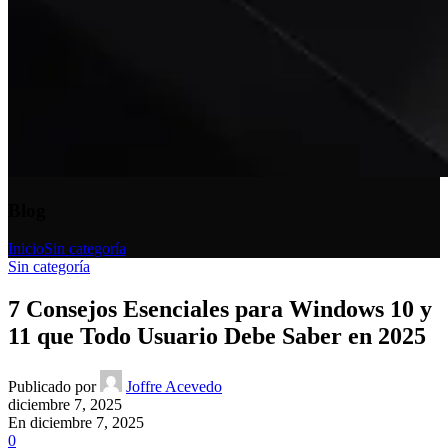
Blog
Inicio
Sin categoría
Sin categoría
7 Consejos Esenciales para Windows 10 y
11 que Todo Usuario Debe Saber en 2025
Publicado por
Joffre Acevedo
diciembre 7, 2025
En diciembre 7, 2025
0