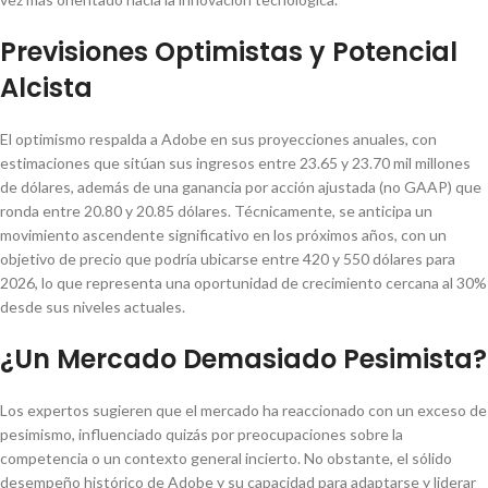
Previsiones Optimistas y Potencial
Alcista
El optimismo respalda a Adobe en sus proyecciones anuales, con
estimaciones que sitúan sus ingresos entre 23.65 y 23.70 mil millones
de dólares, además de una ganancia por acción ajustada (no GAAP) que
ronda entre 20.80 y 20.85 dólares. Técnicamente, se anticipa un
movimiento ascendente significativo en los próximos años, con un
objetivo de precio que podría ubicarse entre 420 y 550 dólares para
2026, lo que representa una oportunidad de crecimiento cercana al 30%
desde sus niveles actuales.
¿Un Mercado Demasiado Pesimista?
Los expertos sugieren que el mercado ha reaccionado con un exceso de
pesimismo, influenciado quizás por preocupaciones sobre la
competencia o un contexto general incierto. No obstante, el sólido
desempeño histórico de Adobe y su capacidad para adaptarse y liderar