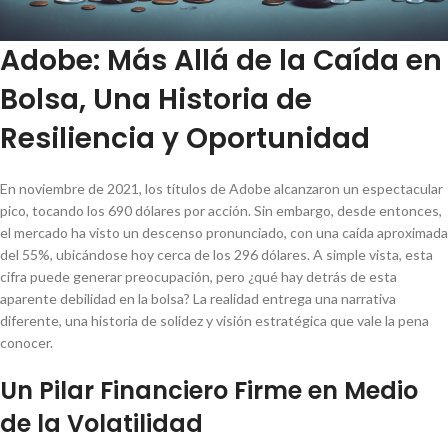
Adobe: Más Allá de la Caída en
Bolsa, Una Historia de
Resiliencia y Oportunidad
En noviembre de 2021, los títulos de Adobe alcanzaron un espectacular
pico, tocando los 690 dólares por acción. Sin embargo, desde entonces,
el mercado ha visto un descenso pronunciado, con una caída aproximada
del 55%, ubicándose hoy cerca de los 296 dólares. A simple vista, esta
cifra puede generar preocupación, pero ¿qué hay detrás de esta
aparente debilidad en la bolsa? La realidad entrega una narrativa
diferente, una historia de solidez y visión estratégica que vale la pena
conocer.
Un Pilar Financiero Firme en Medio
de la Volatilidad