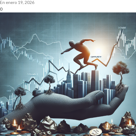
En enero 19, 2026
0