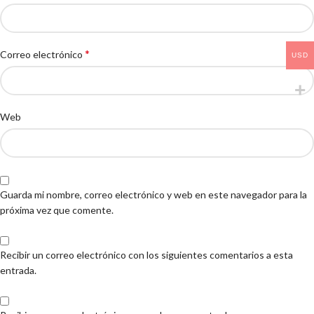
*
Correo electrónico
USD
Web
Guarda mi nombre, correo electrónico y web en este navegador para la
próxima vez que comente.
Recibir un correo electrónico con los siguientes comentarios a esta
entrada.