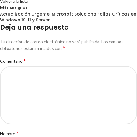
Volver a la lista
Más antiguos
Actualización Urgente: Microsoft Soluciona Fallas Críticas en
Windows 10, 11 y Server
Deja una respuesta
Tu dirección de correo electrónico no será publicada.
Los campos
*
obligatorios están marcados con
*
Comentario
*
Nombre