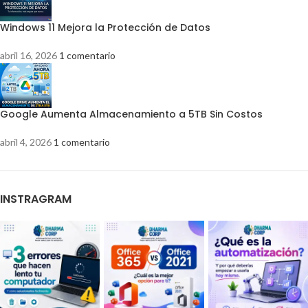
Windows 11 Mejora la Protección de Datos
abril 16, 2026
1 comentario
Google Aumenta Almacenamiento a 5TB Sin Costos
abril 4, 2026
1 comentario
INSTRAGRAM