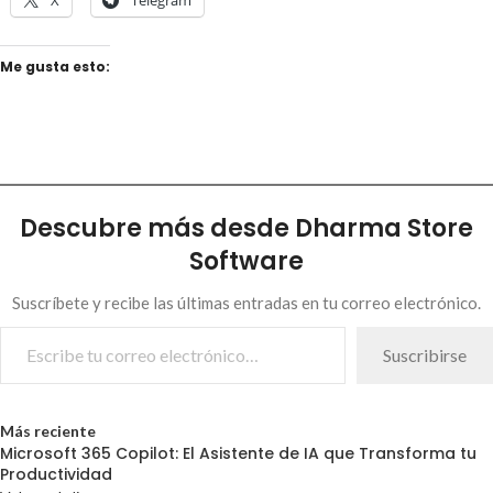
X
Telegram
Me gusta esto:
Descubre más desde Dharma Store
Software
Suscríbete y recibe las últimas entradas en tu correo electrónico.
Suscribirse
Más reciente
Microsoft 365 Copilot: El Asistente de IA que Transforma tu
Productividad