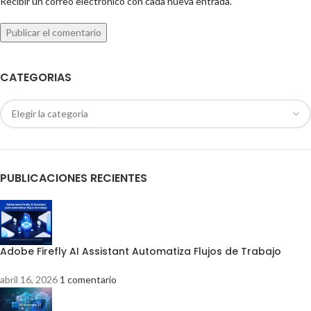
Recibir un correo electrónico con cada nueva entrada.
CATEGORIAS
PUBLICACIONES RECIENTES
Adobe Firefly AI Assistant Automatiza Flujos de Trabajo
abril 16, 2026
1 comentario