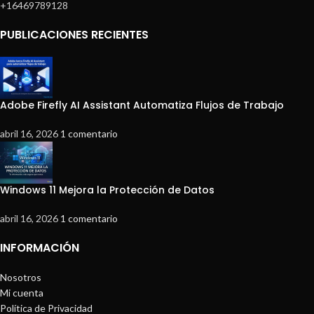
+16469789128
PUBLICACIONES RECIENTES
Adobe Firefly AI Assistant Automatiza Flujos de Trabajo
abril 16, 2026
1 comentario
Windows 11 Mejora la Protección de Datos
abril 16, 2026
1 comentario
INFORMACIÓN
Nosotros
Mi cuenta
Política de Privacidad