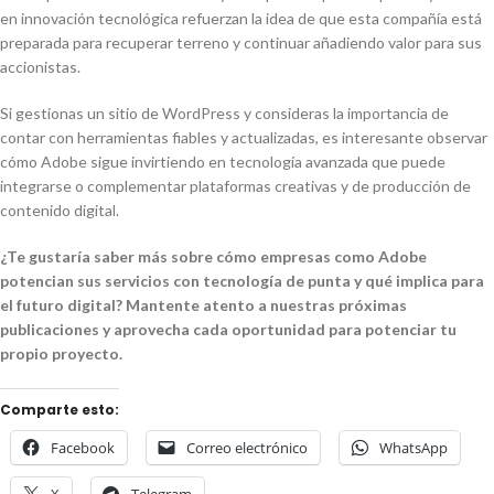
en innovación tecnológica refuerzan la idea de que esta compañía está
preparada para recuperar terreno y continuar añadiendo valor para sus
accionistas.
Si gestionas un sitio de WordPress y consideras la importancia de
contar con herramientas fiables y actualizadas, es interesante observar
cómo Adobe sigue invirtiendo en tecnología avanzada que puede
integrarse o complementar plataformas creativas y de producción de
contenido digital.
¿Te gustaría saber más sobre cómo empresas como Adobe
potencian sus servicios con tecnología de punta y qué implica para
el futuro digital? Mantente atento a nuestras próximas
publicaciones y aprovecha cada oportunidad para potenciar tu
propio proyecto.
Comparte esto:
Facebook
Correo electrónico
WhatsApp