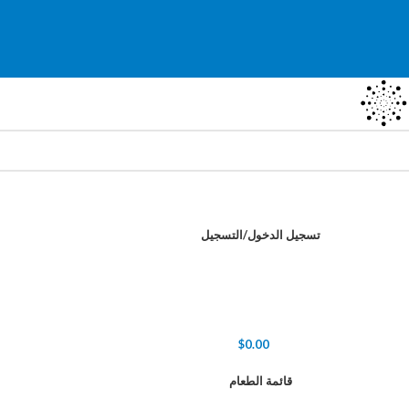
تسجيل الدخول/التسجيل
$
0.00
قائمة الطعام