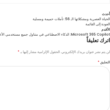
أحدث
الحياة العصرية ومشكلاتها الـ 56: تأملات حميمة ومسلية
العودة إلى القائمة
الأقدم
Microsoft 365 Copilot: الذكاء الاصطناعي في متناول جميع مستخدمي الأعمال
اترك تعليقاً
*
لن يتم نشر عنوان بريدك الإلكتروني.
الحقول الإلزامية مشار إليها بـ
*
التعليق