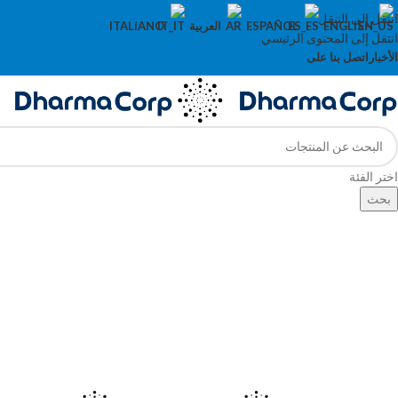
انتقل إلى التنقل
ENGLISH
ESPAÑOL
العربية
ITALIANO
انتقل إلى المحتوى الرئيسي
الأخبار
اتصل بنا على
اختر الفئة
بحث