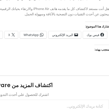
هل أنت مستعد لاكتشاف كل ما يقدمه ها
يبحثون عن أحدث التقنيات دون التضحية بالأناقة وسهولة الحمل.
شارك هذا الموضوع:
فيس بوك
البريد الإلكتروني
WhatsApp
X
معجب بهذه:
اكتشاف المزيد من Dharma Store Software
اشترك للحصول على أحدث التدوينا