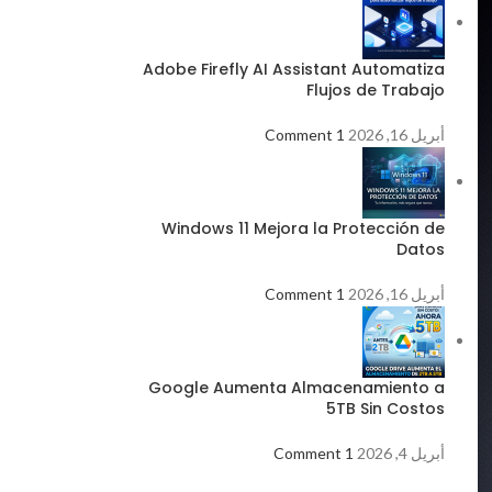
Adobe Firefly AI Assistant Automatiza
Flujos de Trabajo
أبريل 16, 2026
1 Comment
Windows 11 Mejora la Protección de
Datos
أبريل 16, 2026
1 Comment
Google Aumenta Almacenamiento a
5TB Sin Costos
أبريل 4, 2026
1 Comment