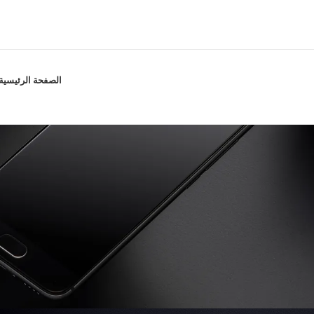
الصفحة الرئيسية