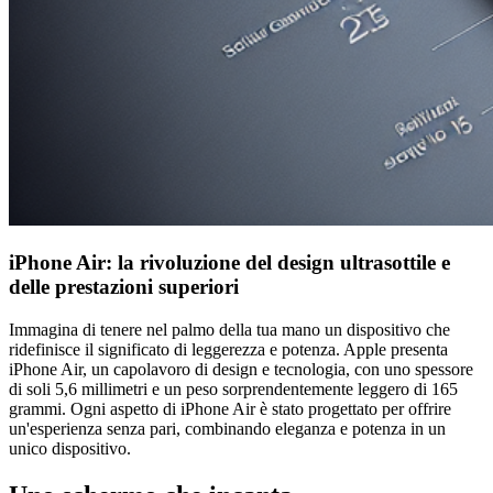
iPhone Air: la rivoluzione del design ultrasottile e
delle prestazioni superiori
Immagina di tenere nel palmo della tua mano un dispositivo che
ridefinisce il significato di leggerezza e potenza. Apple presenta
iPhone Air, un capolavoro di design e tecnologia, con uno spessore
di soli 5,6 millimetri e un peso sorprendentemente leggero di 165
grammi. Ogni aspetto di iPhone Air è stato progettato per offrire
un'esperienza senza pari, combinando eleganza e potenza in un
unico dispositivo.