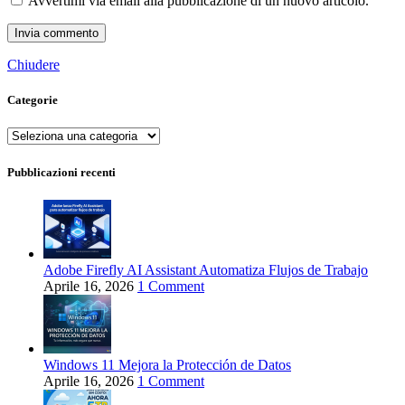
Avvertimi via email alla pubblicazione di un nuovo articolo.
Chiudere
Categorie
Categorie
Pubblicazioni recenti
Adobe Firefly AI Assistant Automatiza Flujos de Trabajo
Aprile 16, 2026
1 Comment
Windows 11 Mejora la Protección de Datos
Aprile 16, 2026
1 Comment