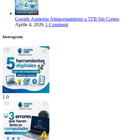
Google Aumenta Almacenamiento a 5TB Sin Costos
Aprile 4, 2026
1 Comment
Instragram
1
0