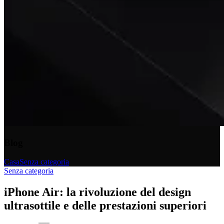
Blog
Casa
Senza categoria
Senza categoria
iPhone Air: la rivoluzione del design
ultrasottile e delle prestazioni superiori