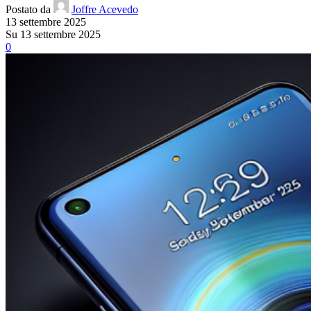
Postato da
Joffre Acevedo
13 settembre 2025
Su 13 settembre 2025
0