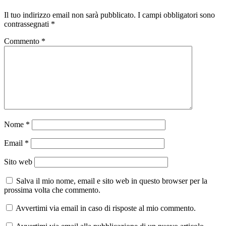
Il tuo indirizzo email non sarà pubblicato.
I campi obbligatori sono
contrassegnati
*
Commento
*
Nome
*
Email
*
Sito web
Salva il mio nome, email e sito web in questo browser per la
prossima volta che commento.
Avvertimi via email in caso di risposte al mio commento.