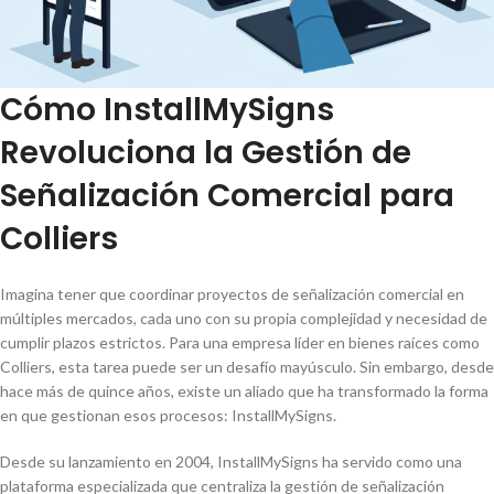
Cómo InstallMySigns
Revoluciona la Gestión de
Señalización Comercial para
Colliers
Imagina tener que coordinar proyectos de señalización comercial en
múltiples mercados, cada uno con su propia complejidad y necesidad de
cumplir plazos estrictos. Para una empresa líder en bienes raíces como
Colliers, esta tarea puede ser un desafío mayúsculo. Sin embargo, desde
hace más de quince años, existe un aliado que ha transformado la forma
en que gestionan esos procesos: InstallMySigns.
Desde su lanzamiento en 2004, InstallMySigns ha servido como una
plataforma especializada que centraliza la gestión de señalización