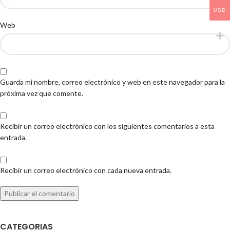
USD
Web
Guarda mi nombre, correo electrónico y web en este navegador para la
próxima vez que comente.
Recibir un correo electrónico con los siguientes comentarios a esta
entrada.
Recibir un correo electrónico con cada nueva entrada.
CATEGORIAS