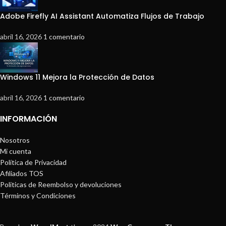
Adobe Firefly AI Assistant Automatiza Flujos de Trabajo
abril 16, 2026
1 comentario
Windows 11 Mejora la Protección de Datos
abril 16, 2026
1 comentario
INFORMACIÓN
Nosotros
Mi cuenta
Política de Privacidad
Afiliados TOS
Politicas de Reembolso y devoluciones
Términos y Condiciones