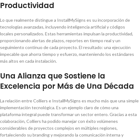
Productividad
Lo que realmente distingue a InstallMySigns es su incorporación de
tecnologías avanzadas, incluyendo inteligencia artificial y códigos
locales personalizados. Estas herramientas impulsan la productividad,
proporcionando alertas de plazos, reportes en tiempo real y un
seguimiento continuo de cada proyecto. El resultado: una ejecución
impecable que ahorra tiempo y esfuerzo, manteniendo los estándares
más altos en cada instalación.
Una Alianza que Sostiene la
Excelencia por Más de Una Década
La relación entre Colliers e InstallMySigns es mucho más que una simple
implementación tecnológica. Es un ejemplo claro de cómo una
plataforma integral puede transformar un sector entero. Gracias a esta
colaboración, Colliers ha podido manejar con éxito volúmenes
considerables de proyectos complejos en múltiples regiones,
fortaleciendo su branding y mejorando la comunicación interna y