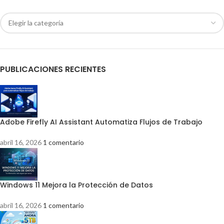
PUBLICACIONES RECIENTES
Adobe Firefly AI Assistant Automatiza Flujos de Trabajo
abril 16, 2026
1 comentario
Windows 11 Mejora la Protección de Datos
abril 16, 2026
1 comentario