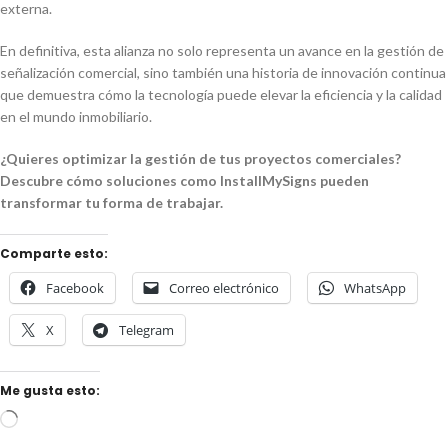
externa.
En definitiva, esta alianza no solo representa un avance en la gestión de
señalización comercial, sino también una historia de innovación continua
que demuestra cómo la tecnología puede elevar la eficiencia y la calidad
en el mundo inmobiliario.
¿Quieres optimizar la gestión de tus proyectos comerciales?
Descubre cómo soluciones como InstallMySigns pueden
transformar tu forma de trabajar.
Comparte esto:
Facebook
Correo electrónico
WhatsApp
X
Telegram
Me gusta esto: