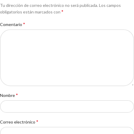
Tu dirección de correo electrónico no será publicada.
Los campos
*
obligatorios están marcados con
*
Comentario
*
Nombre
*
Correo electrónico