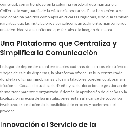
comercial, convirtiéndose en la columna vertebral que mantiene a
Colliers a la vanguardia de la eficiencia operativa. Esta herramienta no
solo coordina pedidos complejos en diversas regiones, sino que también
garantiza que las instalaciones se realicen puntualmente, manteniendo
una identidad visual uniforme que fortalece la imagen de marca.
Una Plataforma que Centraliza y
Simplifica la Comunicación
En lugar de depender de interminables cadenas de correos electrónicos
y hojas de cálculo dispersas, la plataforma ofrece un hub centralizado
donde las oficinas inmobiliarias y los instaladores pueden colaborar sin
fricciones. Cada solicitud, cada diseño y cada ubicación se gestionan de
forma transparente y organizada. Además, la aprobación de diseños y la
localización precisa de las instalaciones están al alcance de todos los
involucrados, reduciendo la posibilidad de errores y acelerando el
proceso.
Innovación al Servicio de la