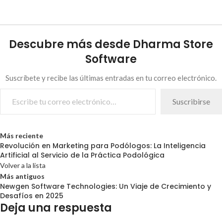
Descubre más desde Dharma Store
Software
Suscríbete y recibe las últimas entradas en tu correo electrónico.
Suscribirse
Más reciente
Revolución en Marketing para Podólogos: La Inteligencia
Artificial al Servicio de la Práctica Podológica
Volver a la lista
Más antiguos
Newgen Software Technologies: Un Viaje de Crecimiento y
Desafíos en 2025
Deja una respuesta