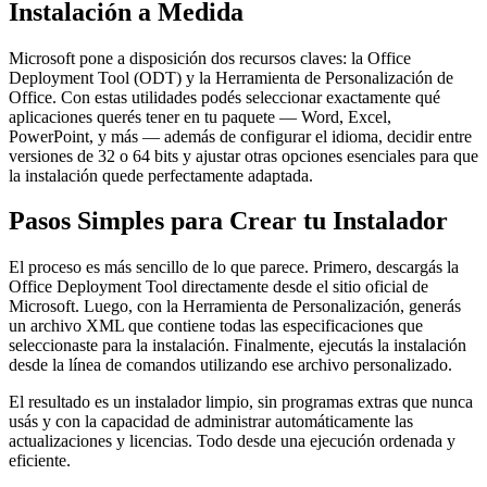
Instalación a Medida
Microsoft pone a disposición dos recursos claves: la Office
Deployment Tool (ODT) y la Herramienta de Personalización de
Office. Con estas utilidades podés seleccionar exactamente qué
aplicaciones querés tener en tu paquete — Word, Excel,
PowerPoint, y más — además de configurar el idioma, decidir entre
versiones de 32 o 64 bits y ajustar otras opciones esenciales para que
la instalación quede perfectamente adaptada.
Pasos Simples para Crear tu Instalador
El proceso es más sencillo de lo que parece. Primero, descargás la
Office Deployment Tool directamente desde el sitio oficial de
Microsoft. Luego, con la Herramienta de Personalización, generás
un archivo XML que contiene todas las especificaciones que
seleccionaste para la instalación. Finalmente, ejecutás la instalación
desde la línea de comandos utilizando ese archivo personalizado.
El resultado es un instalador limpio, sin programas extras que nunca
usás y con la capacidad de administrar automáticamente las
actualizaciones y licencias. Todo desde una ejecución ordenada y
eficiente.