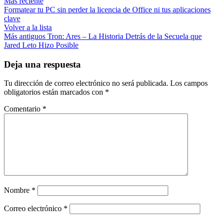
Más reciente
Formatear tu PC sin perder la licencia de Office ni tus aplicaciones
clave
Volver a la lista
Más antiguos
Tron: Ares – La Historia Detrás de la Secuela que
Jared Leto Hizo Posible
Deja una respuesta
Tu dirección de correo electrónico no será publicada.
Los campos
obligatorios están marcados con
*
Comentario
*
Nombre
*
Correo electrónico
*