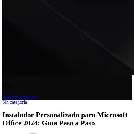
Blog
Inicio
Sin categoría
Sin categoría
Instalador Personalizado para Microsoft
Office 2024: Guía Paso a Paso