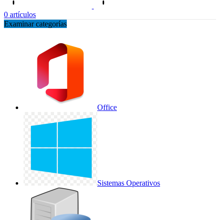
0
artículos
Examinar categorías
Office
Sistemas Operativos