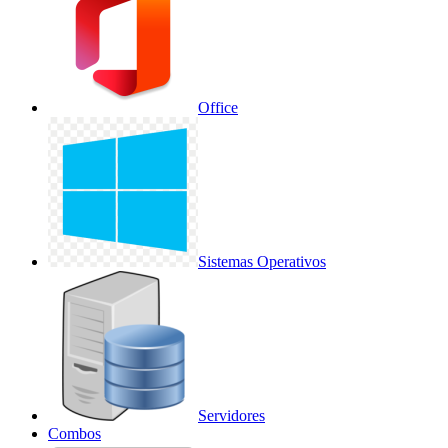
Office
Sistemas Operativos
Servidores
Combos