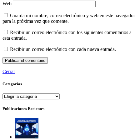
Web
Guarda mi nombre, correo electrónico y web en este navegador
para la próxima vez que comente.
Recibir un correo electrónico con los siguientes comentarios a
esta entrada.
Recibir un correo electrónico con cada nueva entrada.
Cerrar
Categorias
Categorias
Publicaciones Recientes