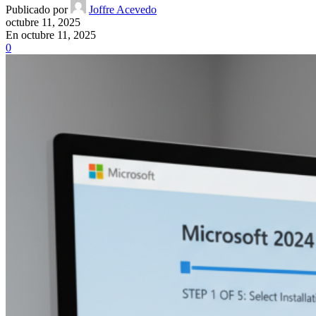
Publicado por
Joffre Acevedo
octubre 11, 2025
En octubre 11, 2025
0