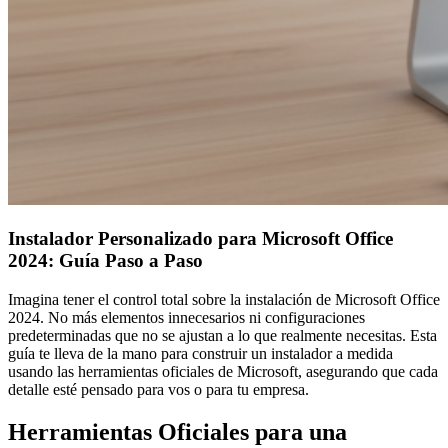
Instalador Personalizado para Microsoft Office
2024: Guía Paso a Paso
Imagina tener el control total sobre la instalación de Microsoft Office
2024. No más elementos innecesarios ni configuraciones
predeterminadas que no se ajustan a lo que realmente necesitas. Esta
guía te lleva de la mano para construir un instalador a medida
usando las herramientas oficiales de Microsoft, asegurando que cada
detalle esté pensado para vos o para tu empresa.
Herramientas Oficiales para una