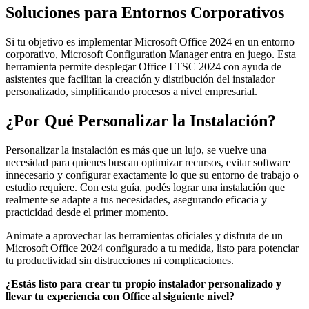
Soluciones para Entornos Corporativos
Si tu objetivo es implementar Microsoft Office 2024 en un entorno
corporativo, Microsoft Configuration Manager entra en juego. Esta
herramienta permite desplegar Office LTSC 2024 con ayuda de
asistentes que facilitan la creación y distribución del instalador
personalizado, simplificando procesos a nivel empresarial.
¿Por Qué Personalizar la Instalación?
Personalizar la instalación es más que un lujo, se vuelve una
necesidad para quienes buscan optimizar recursos, evitar software
innecesario y configurar exactamente lo que su entorno de trabajo o
estudio requiere. Con esta guía, podés lograr una instalación que
realmente se adapte a tus necesidades, asegurando eficacia y
practicidad desde el primer momento.
Animate a aprovechar las herramientas oficiales y disfruta de un
Microsoft Office 2024 configurado a tu medida, listo para potenciar
tu productividad sin distracciones ni complicaciones.
¿Estás listo para crear tu propio instalador personalizado y
llevar tu experiencia con Office al siguiente nivel?