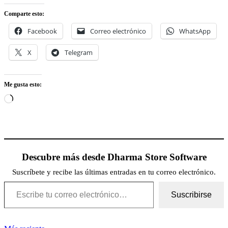
Comparte esto:
Facebook
Correo electrónico
WhatsApp
X
Telegram
Me gusta esto:
Cargando...
Descubre más desde Dharma Store Software
Suscríbete y recibe las últimas entradas en tu correo electrónico.
Escribe tu correo electrónico…
Suscribirse