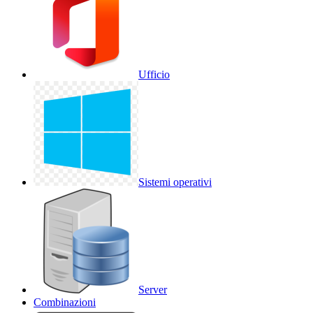
Ufficio
Sistemi operativi
Server
Combinazioni