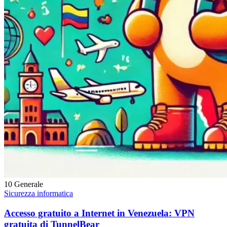
10
Generale
Sicurezza informatica
Accesso gratuito a Internet in Venezuela: VPN
gratuita di TunnelBear