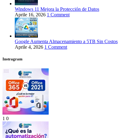
Windows 11 Mejora la Protección de Datos
Aprile 16, 2026
1 Comment
Google Aumenta Almacenamiento a 5TB Sin Costos
Aprile 4, 2026
1 Comment
Instragram
1
0