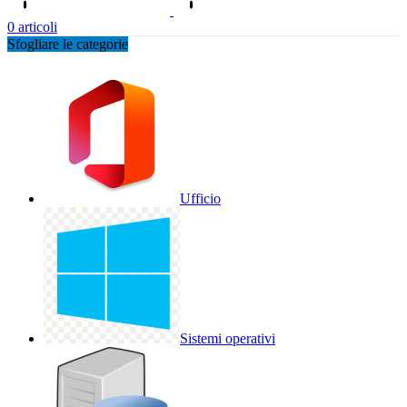
0
articoli
Sfogliare le categorie
Ufficio
Sistemi operativi