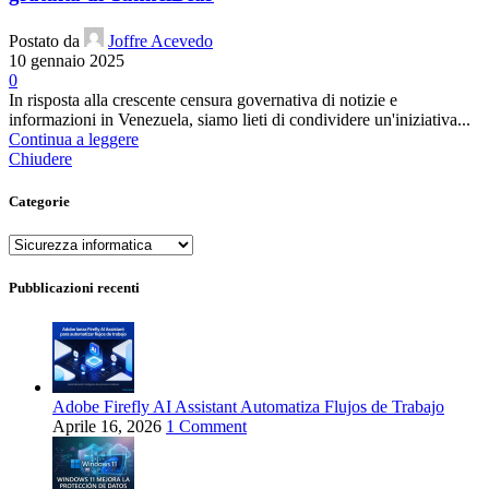
Postato da
Joffre Acevedo
10 gennaio 2025
0
In risposta alla crescente censura governativa di notizie e
informazioni in Venezuela, siamo lieti di condividere un'iniziativa...
Continua a leggere
Chiudere
Categorie
Categorie
Pubblicazioni recenti
Adobe Firefly AI Assistant Automatiza Flujos de Trabajo
Aprile 16, 2026
1 Comment