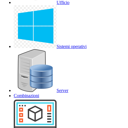
Ufficio
Sistemi operativi
Server
Combinazioni