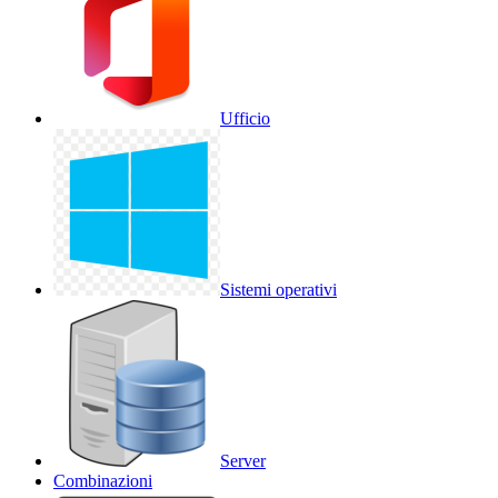
Ufficio
Sistemi operativi
Server
Combinazioni