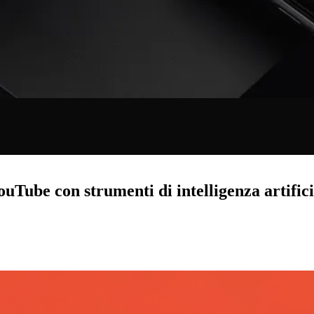
Tube con strumenti di intelligenza artifici