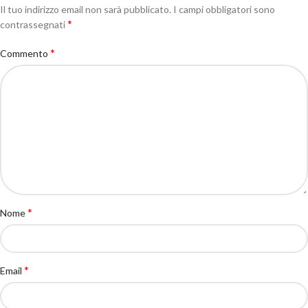
Il tuo indirizzo email non sarà pubblicato.
I campi obbligatori sono
*
contrassegnati
*
Commento
*
Nome
*
Email