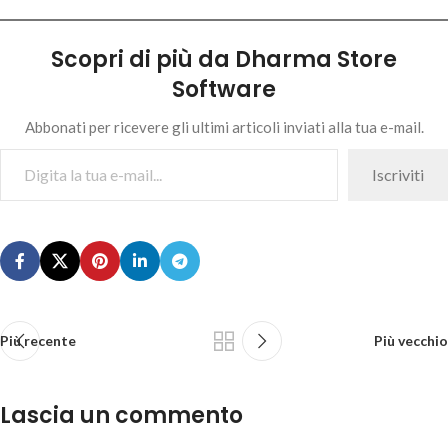
Scopri di più da Dharma Store
Software
Abbonati per ricevere gli ultimi articoli inviati alla tua e-mail.
Iscriviti
Più recente
Più vecchio
Lascia un commento