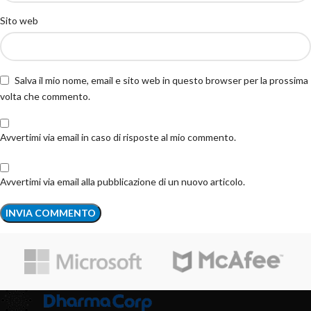
Sito web
Salva il mio nome, email e sito web in questo browser per la prossima
volta che commento.
Avvertimi via email in caso di risposte al mio commento.
Avvertimi via email alla pubblicazione di un nuovo articolo.