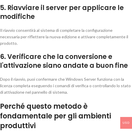
5. Riavviare il server per applicare le
modifiche
Il riavvio consentirà al sistema di completare la configurazione
necessaria per riflettere la nuova edizione e attivare completamente il
prodotto.
6. Verificare che la conversione e
l'attivazione siano andate a buon fine
Dopo il riavvio, puoi confermare che Windows Server funziona con la
licenza completa eseguendo i comandi di verifica o controllando lo stato
di attivazione nel pannello di sistema.
Perché questo metodo è
fondamentale per gli ambienti
produttivi
USD