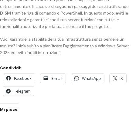
estremamente efficace se si seguono i passaggi descritti utilizzando
DISM
tramite riga di comando o PowerShell. In questo modo, eviti le
reinstallazioni e garantisci che il tuo server funzioni con tutte le
funzionalità autorizzate per la tua azienda o il tuo progetto.
Vuoi garantire la stabilità della tua infrastruttura senza perdere un
minuto? Inizia subito a pianificare l'aggiornamento a Windows Server
2025 ed evita inutili interruzioni.
Condividi:
Facebook
E-mail
WhatsApp
X
Telegram
Mi piace: