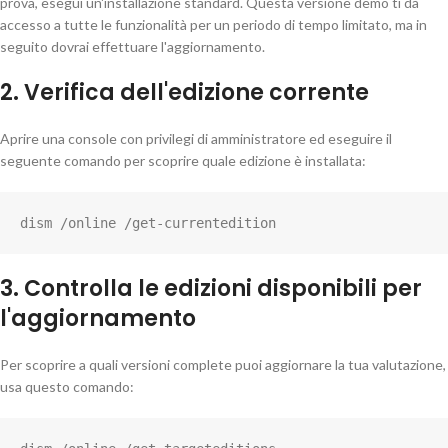
prova, esegui un'installazione standard. Questa versione demo ti dà
accesso a tutte le funzionalità per un periodo di tempo limitato, ma in
seguito dovrai effettuare l'aggiornamento.
2. Verifica dell'edizione corrente
Aprire una console con privilegi di amministratore ed eseguire il
seguente comando per scoprire quale edizione è installata:
dism /online /get-currentedition
3. Controlla le edizioni disponibili per
l'aggiornamento
Per scoprire a quali versioni complete puoi aggiornare la tua valutazione,
usa questo comando: