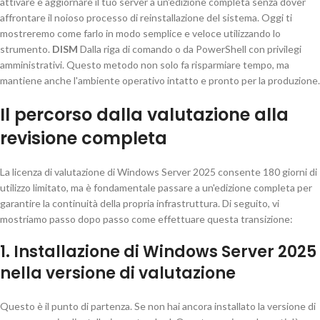
attivare e aggiornare il tuo server a un'edizione completa senza dover
affrontare il noioso processo di reinstallazione del sistema. Oggi ti
mostreremo come farlo in modo semplice e veloce utilizzando lo
strumento.
DISM
Dalla riga di comando o da PowerShell con privilegi
amministrativi. Questo metodo non solo fa risparmiare tempo, ma
mantiene anche l'ambiente operativo intatto e pronto per la produzione.
Il percorso dalla valutazione alla
revisione completa
La licenza di valutazione di Windows Server 2025 consente 180 giorni di
utilizzo limitato, ma è fondamentale passare a un'edizione completa per
garantire la continuità della propria infrastruttura. Di seguito, vi
mostriamo passo dopo passo come effettuare questa transizione:
1. Installazione di Windows Server 2025
nella versione di valutazione
Questo è il punto di partenza. Se non hai ancora installato la versione di