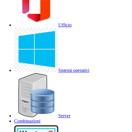
Ufficio
Sistemi operativi
Server
Combinazioni