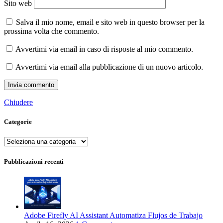
Sito web
Salva il mio nome, email e sito web in questo browser per la
prossima volta che commento.
Avvertimi via email in caso di risposte al mio commento.
Avvertimi via email alla pubblicazione di un nuovo articolo.
Chiudere
Categorie
Categorie
Pubblicazioni recenti
Adobe Firefly AI Assistant Automatiza Flujos de Trabajo