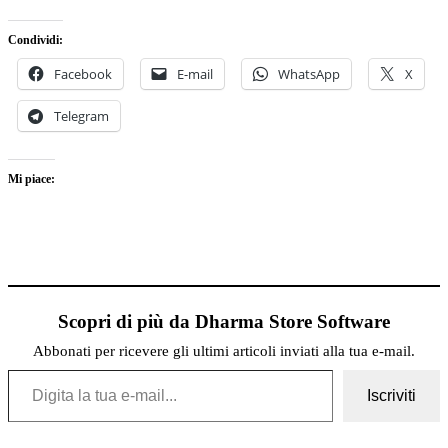
Condividi:
Facebook
E-mail
WhatsApp
X
Telegram
Mi piace:
Scopri di più da Dharma Store Software
Abbonati per ricevere gli ultimi articoli inviati alla tua e-mail.
Digita la tua e-mail...
Iscriviti