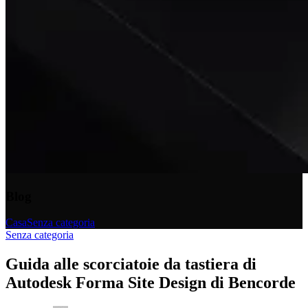
Blog
Casa
Senza categoria
Senza categoria
Guida alle scorciatoie da tastiera di
Autodesk Forma Site Design di Bencorde