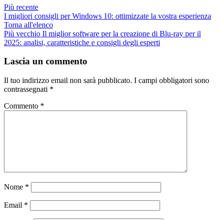
Più recente
I migliori consigli per Windows 10: ottimizzate la vostra esperienza
Torna all'elenco
Più vecchio
Il miglior software per la creazione di Blu-ray per il
2025: analisi, caratteristiche e consigli degli esperti
Lascia un commento
Il tuo indirizzo email non sarà pubblicato.
I campi obbligatori sono
contrassegnati
*
Commento
*
Nome
*
Email
*