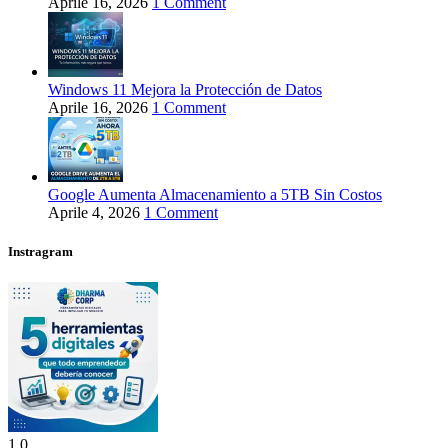
Aprile 16, 2026
1 Comment
Windows 11 Mejora la Protección de Datos
Aprile 16, 2026
1 Comment
Google Aumenta Almacenamiento a 5TB Sin Costos
Aprile 4, 2026
1 Comment
Instragram
1
0