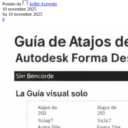
Postato da
Joffre Acevedo
10 novembre 2025
Su 10 novembre 2025
0