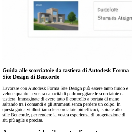
Guida alle scorciatoie da tastiera di Autodesk Forma
Site Design di Bencorde
Lavorare con Autodesk Forma Site Design può essere tanto fluido e
veloce quanto la vostra capacità di padroneggiare le scorciatoie da
tastiera. Immaginate di avere tutto il controllo a portata di mano,
saltando tra i comandi e gli strumenti senza perdere un colpo. In
questa guida vi illustriamo le scorciatoie più efficaci, ispirate allo
stile Bencorde, per rendere la vostra esperienza di progettazione di
siti più agile e precisa.