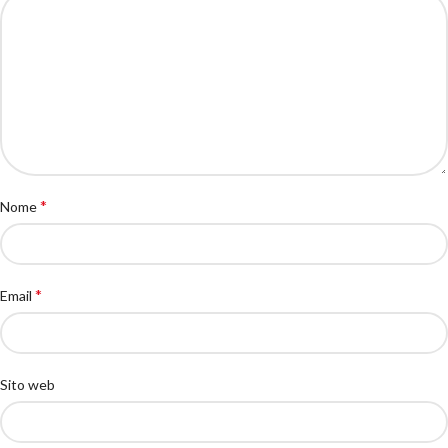
*
Nome
*
Email
Sito web