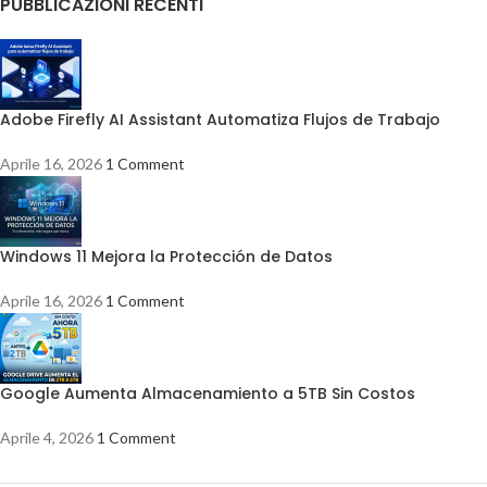
PUBBLICAZIONI RECENTI
Adobe Firefly AI Assistant Automatiza Flujos de Trabajo
Aprile 16, 2026
1 Comment
Windows 11 Mejora la Protección de Datos
Aprile 16, 2026
1 Comment
Google Aumenta Almacenamiento a 5TB Sin Costos
Aprile 4, 2026
1 Comment