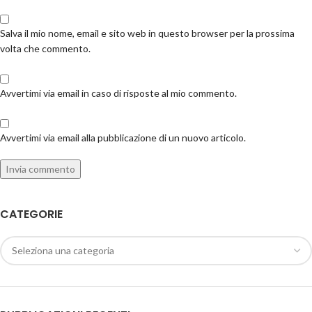
Salva il mio nome, email e sito web in questo browser per la prossima
volta che commento.
Avvertimi via email in caso di risposte al mio commento.
Avvertimi via email alla pubblicazione di un nuovo articolo.
CATEGORIE