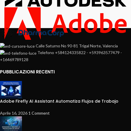
Calle Saturno No 90-81 Trigal Norte, Valencia
Telefono +584124335822 - +593963577479 -
+16469789128
PUBBLICAZIONI RECENTI
Adobe Firefly AI Assistant Automatiza Flujos de Trabajo
Aprile 16, 2026
1 Comment