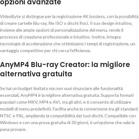
opzioni avanzate
VideoByte si distingue per la registrazione 4K lossless, con la possibilità
di creare cartelle Blu-ray, file ISO o dischi fisici. Il suo design intuitivo,
insieme alle ampie opzioni di personalizzazione del menu, rende il
processo di creazione professionale e intuitivo. Inoltre, integra
tecnologie di accelerazione che ottimizzano i tempi di registrazione, un
vantaggio competitivo per chi cerca l'efficienza.
AnyMP4 Blu-ray Creator: la migliore
alternativa gratuita
Se hai un budget limitato ma non vuoi rinunciare alle funzionalità
essenziali, AnyMP4 è la migliore alternativa gratuita. Supporta formati
popolari come MKV, MP4 e AVI, tra gli altri, e ti consente di utilizzare
modelli di menu predefiniti. Facilita anche la conversione tra gli standard
NTSC e PAL, ampliando la compatibilità dei tuoi dischi. Compatibile con
Windows e con una prova gratuita di 30 giorni, è un'opzione che vale la
pena provare.