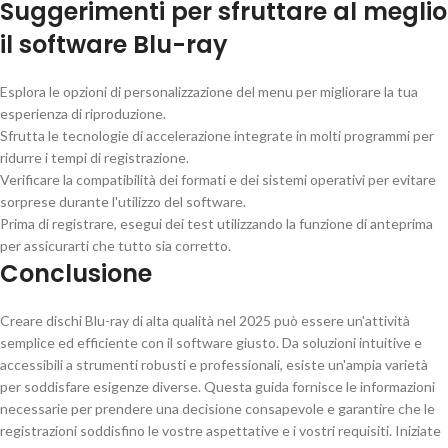
Suggerimenti per sfruttare al meglio
il software Blu-ray
Esplora le opzioni di personalizzazione del menu per migliorare la tua
esperienza di riproduzione.
Sfrutta le tecnologie di accelerazione integrate in molti programmi per
ridurre i tempi di registrazione.
Verificare la compatibilità dei formati e dei sistemi operativi per evitare
sorprese durante l'utilizzo del software.
Prima di registrare, esegui dei test utilizzando la funzione di anteprima
per assicurarti che tutto sia corretto.
Conclusione
Creare dischi Blu-ray di alta qualità nel 2025 può essere un'attività
semplice ed efficiente con il software giusto. Da soluzioni intuitive e
accessibili a strumenti robusti e professionali, esiste un'ampia varietà
per soddisfare esigenze diverse. Questa guida fornisce le informazioni
necessarie per prendere una decisione consapevole e garantire che le
registrazioni soddisfino le vostre aspettative e i vostri requisiti. Iniziate