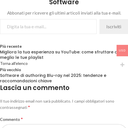
Software
Abbonati per ricevere gli ultimi articoli inviati alla tua e-mail.
Iscriviti
Più recente
USD
Migliora la tua esperienza su YouTube: come sfruttare al
meglio le tue playlist
Torna all'elenco
Più vecchio
Software di authoring Blu-ray nel 2025: tendenze e
raccomandazioni chiave
Lascia un commento
Il tuo indirizzo email non sarà pubblicato.
I campi obbligatori sono
*
contrassegnati
*
Commento