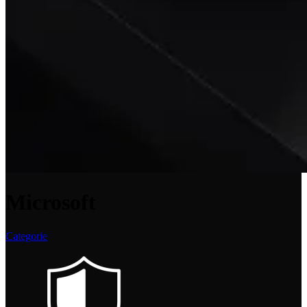
Microsoft
Categorie