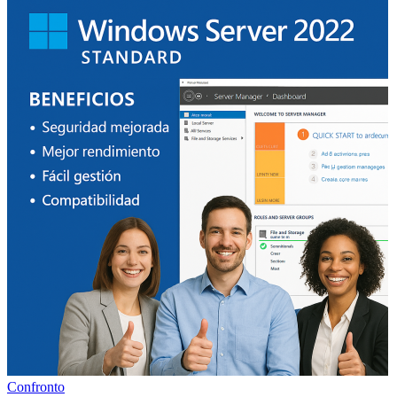
Confronto