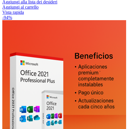
Aggiungi alla lista dei desideri
Aggiungi al carrello
Vista rapida
-94%