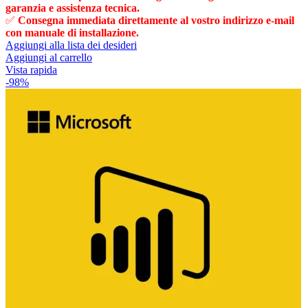
garanzia e assistenza tecnica.
✅
Consegna immediata direttamente al vostro indirizzo e-mail
con manuale di installazione.
Aggiungi alla lista dei desideri
Aggiungi al carrello
Vista rapida
-98%