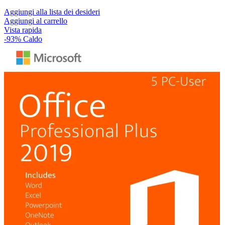
Aggiungi alla lista dei desideri
Aggiungi al carrello
Vista rapida
-93%
Caldo