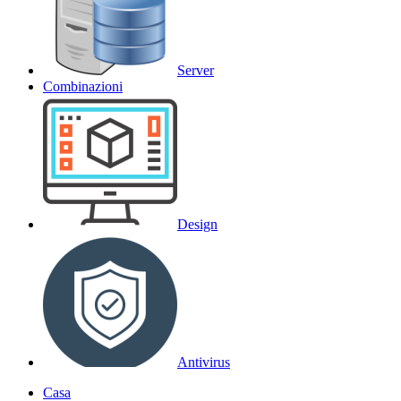
Server
Combinazioni
Design
Antivirus
Casa