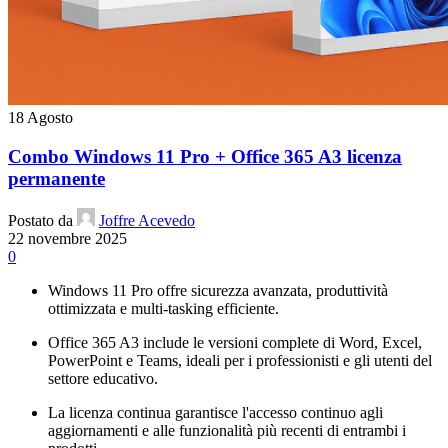
18
Agosto
Combo Windows 11 Pro + Office 365 A3 licenza
permanente
Postato da
Joffre Acevedo
22 novembre 2025
0
Windows 11 Pro offre sicurezza avanzata, produttività
ottimizzata e multi-tasking efficiente.
Office 365 A3 include le versioni complete di Word, Excel,
PowerPoint e Teams, ideali per i professionisti e gli utenti del
settore educativo.
La licenza continua garantisce l'accesso continuo agli
aggiornamenti e alle funzionalità più recenti di entrambi i