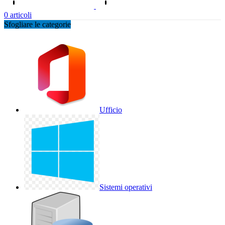
0
articoli
Sfogliare le categorie
Ufficio
Sistemi operativi