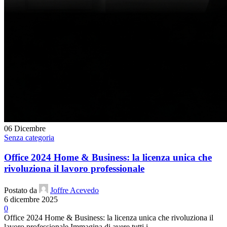
06
Dicembre
Senza categoria
Office 2024 Home & Business: la licenza unica che
rivoluziona il lavoro professionale
Postato da
Joffre Acevedo
6 dicembre 2025
0
Office 2024 Home & Business: la licenza unica che rivoluziona il
lavoro professionale Immagina di avere tutti i