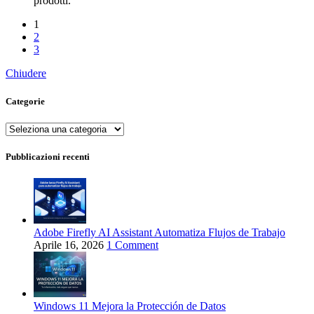
prodotti.
1
2
3
Chiudere
Categorie
Categorie
Pubblicazioni recenti
Adobe Firefly AI Assistant Automatiza Flujos de Trabajo
Aprile 16, 2026
1 Comment
Windows 11 Mejora la Protección de Datos