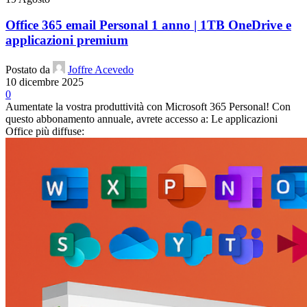
Office 365 email Personal 1 anno | 1TB OneDrive e
applicazioni premium
Postato da
Joffre Acevedo
10 dicembre 2025
0
Aumentate la vostra produttività con Microsoft 365 Personal! Con
questo abbonamento annuale, avrete accesso a: Le applicazioni
Office più diffuse: