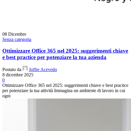
08
Dicembre
Senza categoria
Ottimizzare Office 365 nel 2025: suggerimenti chiave
e best practice per potenziare la tua azienda
Postato da
Joffre Acevedo
8 dicembre 2025
0
Ottimizzare Office 365 nel 2025: suggerimenti chiave e best practice
per potenziare la tua attività Immagina un ambiente di lavoro in cui
ogni