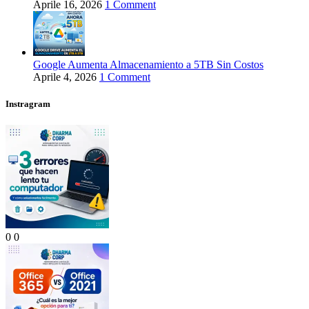
Aprile 16, 2026
1 Comment
Google Aumenta Almacenamiento a 5TB Sin Costos
Aprile 4, 2026
1 Comment
Instragram
0
0