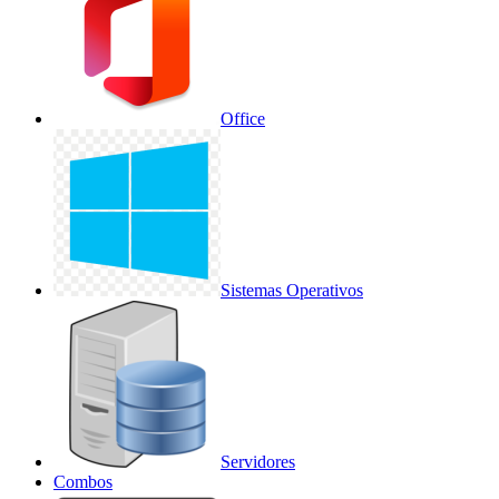
Office
Sistemas Operativos
Servidores
Combos