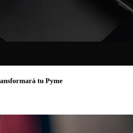
ransformará tu Pyme