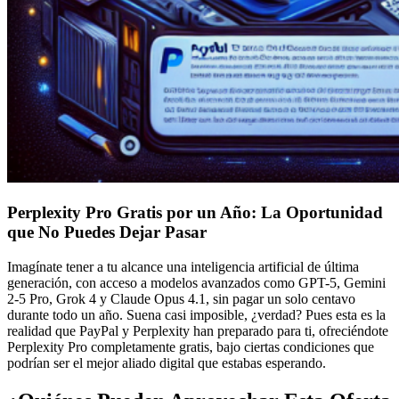
Perplexity Pro Gratis por un Año: La Oportunidad
que No Puedes Dejar Pasar
Imagínate tener a tu alcance una inteligencia artificial de última
generación, con acceso a modelos avanzados como GPT-5, Gemini
2-5 Pro, Grok 4 y Claude Opus 4.1, sin pagar un solo centavo
durante todo un año. Suena casi imposible, ¿verdad? Pues esta es la
realidad que PayPal y Perplexity han preparado para ti, ofreciéndote
Perplexity Pro completamente gratis, bajo ciertas condiciones que
podrían ser el mejor aliado digital que estabas esperando.