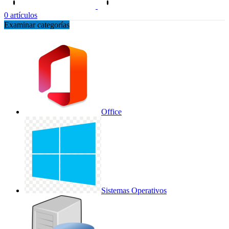
0
artículos
Examinar categorías
Office
Sistemas Operativos