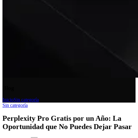
Blog
Inicio
Sin categoría
Sin categoría
Perplexity Pro Gratis por un Año: La
Oportunidad que No Puedes Dejar Pasar