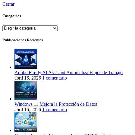
Cerrar
Categorias
Categorias
Publicaciones Recientes
Adobe Firefly AI Assistant Automatiza Flujos de Trabajo
abril 16, 2026
1 comentario
Windows 11 Mejora la Protección de Datos
abril 16, 2026
1 comentario