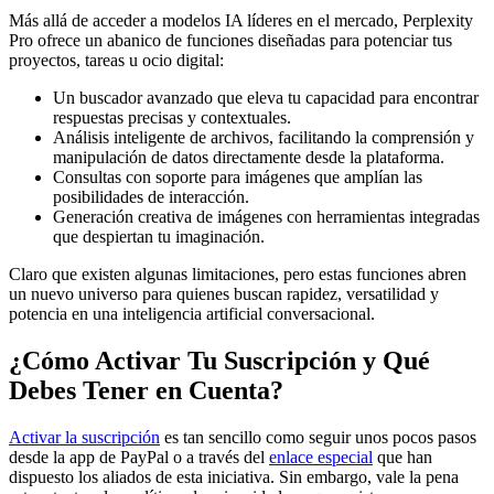
Más allá de acceder a modelos IA líderes en el mercado, Perplexity
Pro ofrece un abanico de funciones diseñadas para potenciar tus
proyectos, tareas u ocio digital:
Un buscador avanzado que eleva tu capacidad para encontrar
respuestas precisas y contextuales.
Análisis inteligente de archivos, facilitando la comprensión y
manipulación de datos directamente desde la plataforma.
Consultas con soporte para imágenes que amplían las
posibilidades de interacción.
Generación creativa de imágenes con herramientas integradas
que despiertan tu imaginación.
Claro que existen algunas limitaciones, pero estas funciones abren
un nuevo universo para quienes buscan rapidez, versatilidad y
potencia en una inteligencia artificial conversacional.
¿Cómo Activar Tu Suscripción y Qué
Debes Tener en Cuenta?
Activar la suscripción
es tan sencillo como seguir unos pocos pasos
desde la app de PayPal o a través del
enlace especial
que han
dispuesto los aliados de esta iniciativa. Sin embargo, vale la pena