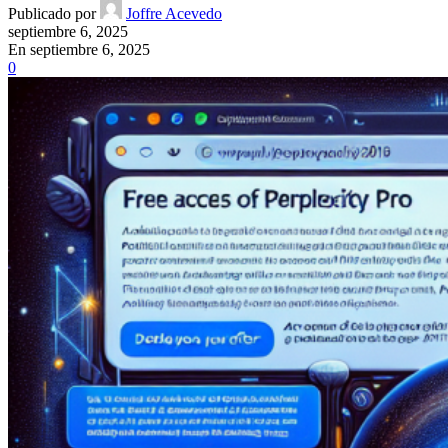
Publicado por
Joffre Acevedo
septiembre 6, 2025
En septiembre 6, 2025
0