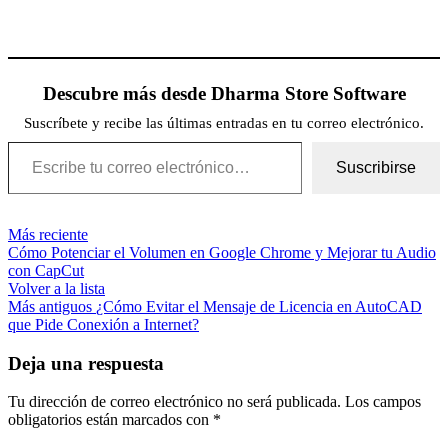
Descubre más desde Dharma Store Software
Suscríbete y recibe las últimas entradas en tu correo electrónico.
Escribe tu correo electrónico…
Suscribirse
Más reciente
Cómo Potenciar el Volumen en Google Chrome y Mejorar tu Audio
con CapCut
Volver a la lista
Más antiguos
¿Cómo Evitar el Mensaje de Licencia en AutoCAD
que Pide Conexión a Internet?
Deja una respuesta
Tu dirección de correo electrónico no será publicada.
Los campos
obligatorios están marcados con
*