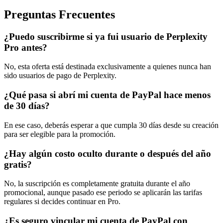
Preguntas Frecuentes
¿Puedo suscribirme si ya fui usuario de Perplexity
Pro antes?
No, esta oferta está destinada exclusivamente a quienes nunca han
sido usuarios de pago de Perplexity.
¿Qué pasa si abrí mi cuenta de PayPal hace menos
de 30 días?
En ese caso, deberás esperar a que cumpla 30 días desde su creación
para ser elegible para la promoción.
¿Hay algún costo oculto durante o después del año
gratis?
No, la suscripción es completamente gratuita durante el año
promocional, aunque pasado ese periodo se aplicarán las tarifas
regulares si decides continuar en Pro.
¿Es seguro vincular mi cuenta de PayPal con