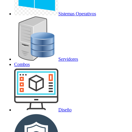
Sistemas Operativos
Servidores
Combos
Diseño