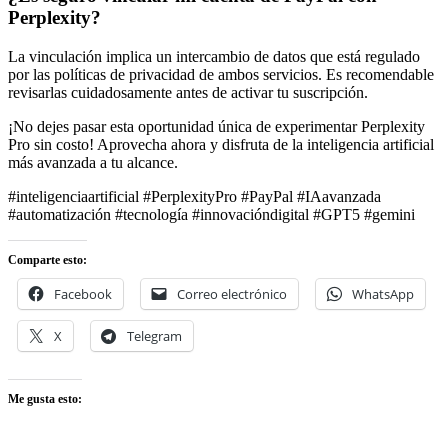
Perplexity?
La vinculación implica un intercambio de datos que está regulado
por las políticas de privacidad de ambos servicios. Es recomendable
revisarlas cuidadosamente antes de activar tu suscripción.
¡No dejes pasar esta oportunidad única de experimentar Perplexity
Pro sin costo! Aprovecha ahora y disfruta de la inteligencia artificial
más avanzada a tu alcance.
#inteligenciaartificial #PerplexityPro #PayPal #IAavanzada
#automatización #tecnología #innovacióndigital #GPT5 #gemini
Comparte esto:
Facebook
Correo electrónico
WhatsApp
X
Telegram
Me gusta esto: