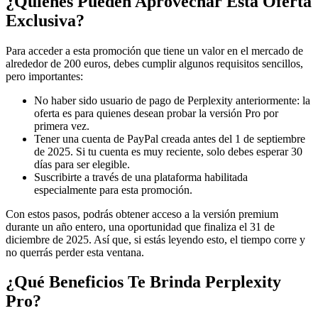
¿Quiénes Pueden Aprovechar Esta Oferta
Exclusiva?
Para acceder a esta promoción que tiene un valor en el mercado de
alrededor de 200 euros, debes cumplir algunos requisitos sencillos,
pero importantes:
No haber sido usuario de pago de Perplexity anteriormente: la
oferta es para quienes desean probar la versión Pro por
primera vez.
Tener una cuenta de PayPal creada antes del 1 de septiembre
de 2025. Si tu cuenta es muy reciente, solo debes esperar 30
días para ser elegible.
Suscribirte a través de una plataforma habilitada
especialmente para esta promoción.
Con estos pasos, podrás obtener acceso a la versión premium
durante un año entero, una oportunidad que finaliza el 31 de
diciembre de 2025. Así que, si estás leyendo esto, el tiempo corre y
no querrás perder esta ventana.
¿Qué Beneficios Te Brinda Perplexity
Pro?