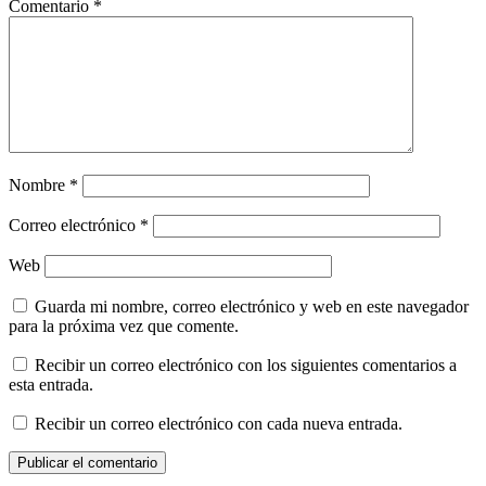
Comentario
*
Nombre
*
Correo electrónico
*
Web
Guarda mi nombre, correo electrónico y web en este navegador
para la próxima vez que comente.
Recibir un correo electrónico con los siguientes comentarios a
esta entrada.
Recibir un correo electrónico con cada nueva entrada.