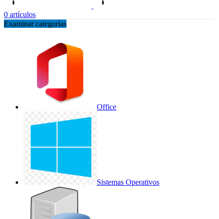
0
artículos
Examinar categorías
Office
Sistemas Operativos