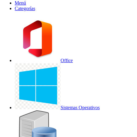
Menú
Categorías
Office
Sistemas Operativos