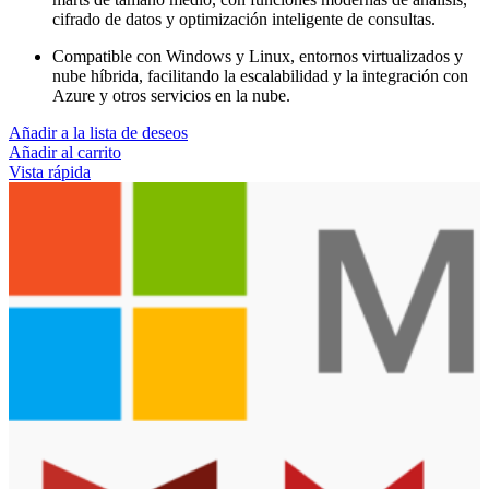
cifrado de datos y optimización inteligente de consultas.
Compatible con Windows y Linux, entornos virtualizados y
nube híbrida, facilitando la escalabilidad y la integración con
Azure y otros servicios en la nube.
Añadir a la lista de deseos
Añadir al carrito
Vista rápida