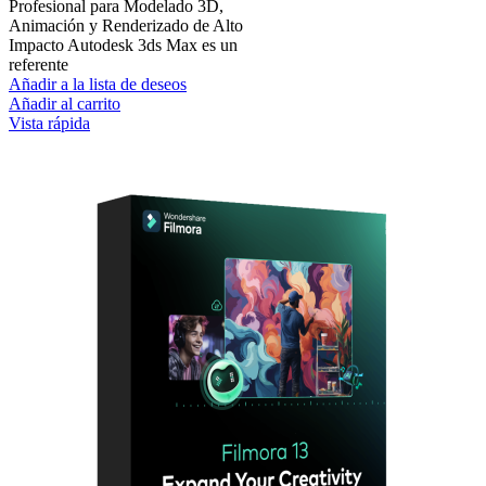
Profesional para Modelado 3D,
Animación y Renderizado de Alto
Impacto Autodesk 3ds Max es un
referente
Añadir a la lista de deseos
Añadir al carrito
Vista rápida