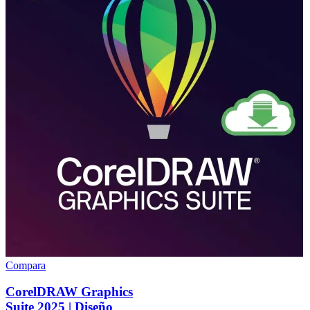
Compara
CorelDRAW Graphics
Suite 2025 | Diseño