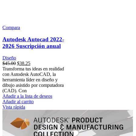
Compara
Autodesk Autocad 2022-
2026 Suscripción anual
Diseño
$
45.00
$
38.25
Transforma tus ideas en realidad
con Autodesk AutoCAD, la
herramienta líder en diseño y
dibujo asistido por computadora
(CAD). Con
Añadir a la lista de deseos
Añadir al carrito
Vista rápida