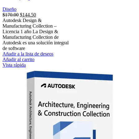
Diseño
$
170.00
$
144.50
Autodesk Design &
Manufacturing Collection –
Licencia 1 año La Design &
Manufacturing Collection de
Autodesk es una solución integral
de software
Añadir a la lista de deseos
Añadir al carrito
Vista rápida