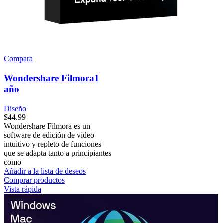
Compara
Wondershare Filmora1
año
Diseño
$
44.99
Wondershare Filmora es un
software de edición de video
intuitivo y repleto de funciones
que se adapta tanto a principiantes
como
Añadir a la lista de deseos
Comprar productos
Vista rápida