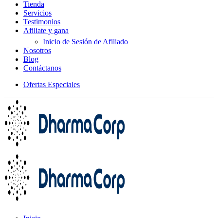
Tienda
Servicios
Testimonios
Afiliate y gana
Inicio de Sesión de Afiliado
Nosotros
Blog
Contáctanos
Ofertas Especiales