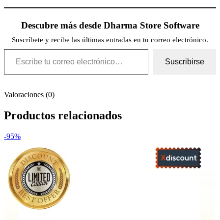
Descubre más desde Dharma Store Software
Suscríbete y recibe las últimas entradas en tu correo electrónico.
Escribe tu correo electrónico…
Suscribirse
Valoraciones (0)
Productos relacionados
-95%