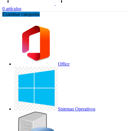
0
artículos
Examinar categorías
Office
Sistemas Operativos