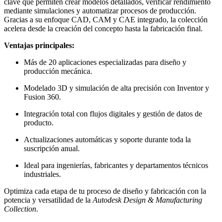
clave que permiten crear modelos detallados, verificar rendimiento
mediante simulaciones y automatizar procesos de producción.
Gracias a su enfoque CAD, CAM y CAE integrado, la colección
acelera desde la creación del concepto hasta la fabricación final.
Ventajas principales:
Más de 20 aplicaciones especializadas para diseño y
producción mecánica.
Modelado 3D y simulación de alta precisión con Inventor y
Fusion 360.
Integración total con flujos digitales y gestión de datos de
producto.
Actualizaciones automáticas y soporte durante toda la
suscripción anual.
Ideal para ingenierías, fabricantes y departamentos técnicos
industriales.
Optimiza cada etapa de tu proceso de diseño y fabricación con la
potencia y versatilidad de la
Autodesk Design & Manufacturing
Collection
.