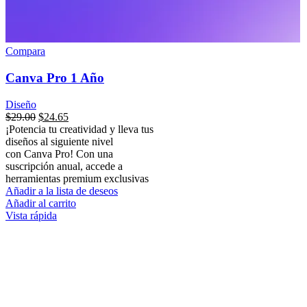
Compara
Canva Pro 1 Año
Diseño
$
29.00
$
24.65
¡Potencia tu creatividad y lleva tus
diseños al siguiente nivel
con Canva Pro! Con una
suscripción anual, accede a
herramientas premium exclusivas
Añadir a la lista de deseos
Añadir al carrito
Vista rápida