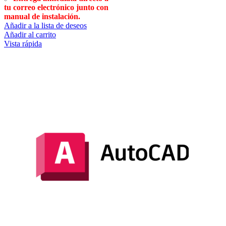
tu correo electrónico junto con
manual de instalación.
Añadir a la lista de deseos
Añadir al carrito
Vista rápida