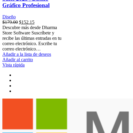
Gráfico Profesional
Diseño
$
179.00
$
152.15
Descubre más desde Dharma
Store Software Suscríbete y
recibe las últimas entradas en tu
correo electrónico. Escribe tu
correo electrónico…
Añadir a la lista de deseos
Añadir al carrito
Vista rápida