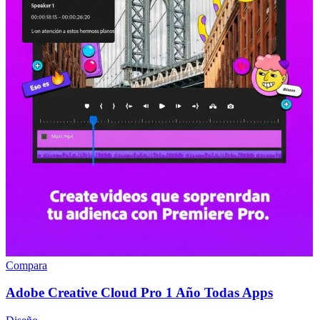
Compara
Adobe Creative Cloud Pro 1 Año Todas Apps