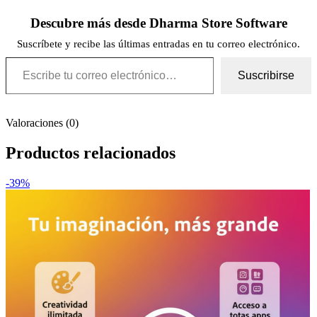
Descubre más desde Dharma Store Software
Suscríbete y recibe las últimas entradas en tu correo electrónico.
Escribe tu correo electrónico…
Suscribirse
Valoraciones (0)
Productos relacionados
-39%