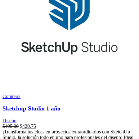
Compara
Sketchup Studio 1 año
Diseño
$
495.00
$
420.75
¡Transforma tus ideas en proyectos extraordinarios con SketchUp
Studio, la solución todo en uno para profesionales del diseño! Ideal