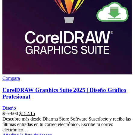
Compara
CorelDRAW Graphics Suite 2025 | Diseño Gráfico
Profesional
Diseño
$
179.00
$
152.15
Descubre más desde Dharma Store Software Suscríbete y recibe las
últimas entradas en tu correo electrónico. Escribe tu correo
electrónico…