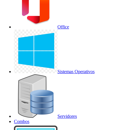
Office
Sistemas Operativos
Servidores
Combos