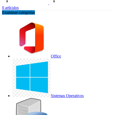
0
artículos
Examinar categorías
Office
Sistemas Operativos