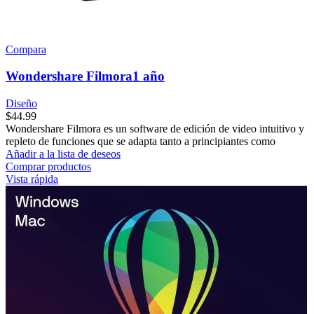
Compara
Wondershare Filmora1 año
Diseño
$
44.99
Wondershare Filmora es un software de edición de video intuitivo y
repleto de funciones que se adapta tanto a principiantes como
Añadir a la lista de deseos
Comprar productos
Vista rápida