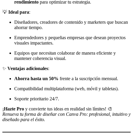
rendimiento
para optimizar tu estrategia.
💡
Ideal para
:
Diseñadores, creadores de contenido y marketers que buscan
ahorrar tiempo.
Emprendedores y pequeñas empresas que desean proyectos
visuales impactantes.
Equipos que necesitan colaborar de manera eficiente y
mantener coherencia visual.
✨
Ventajas adicionales
:
Ahorra hasta un 50%
frente a la suscripción mensual.
Compatibilidad multiplataforma (web, móvil y tabletas).
Soporte prioritario 24/7.
¡
Hazte Pro
y convierte tus ideas en realidad sin límites! 🎨
Renueva tu forma de diseñar con Canva Pro: profesional, intuitivo y
diseñado para el éxito.