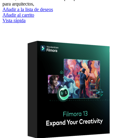
para arquitectos,
Añadir a la lista de deseos
Añadir al carrito
Vista rápida