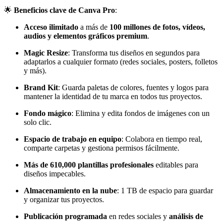
🌟
Beneficios clave de Canva Pro
:
Acceso ilimitado
a más de
100 millones de fotos, vídeos,
audios y elementos gráficos premium
.
Magic Resize
: Transforma tus diseños en segundos para
adaptarlos a cualquier formato (redes sociales, posters, folletos
y más).
Brand Kit
: Guarda paletas de colores, fuentes y logos para
mantener la identidad de tu marca en todos tus proyectos.
Fondo mágico
: Elimina y edita fondos de imágenes con un
solo clic.
Espacio de trabajo en equipo
: Colabora en tiempo real,
comparte carpetas y gestiona permisos fácilmente.
Más de 610,000 plantillas profesionales
editables para
diseños impecables.
Almacenamiento en la nube
: 1 TB de espacio para guardar
y organizar tus proyectos.
Publicación programada
en redes sociales y
análisis de