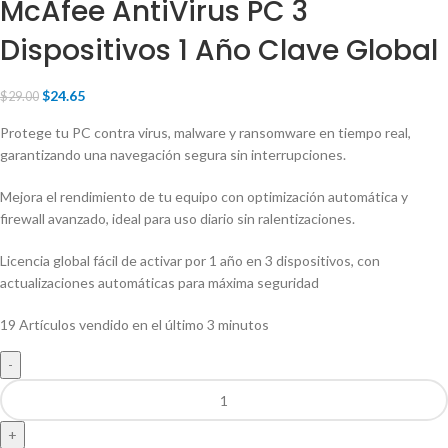
McAfee AntiVirus PC 3
Dispositivos 1 Año Clave Global
$
24.65
$
29.00
Protege tu PC contra virus, malware y ransomware en tiempo real,
garantizando una navegación segura sin interrupciones.
Mejora el rendimiento de tu equipo con optimización automática y
firewall avanzado, ideal para uso diario sin ralentizaciones.
Licencia global fácil de activar por 1 año en 3 dispositivos, con
actualizaciones automáticas para máxima seguridad
19
Artículos vendido en el último 3 minutos