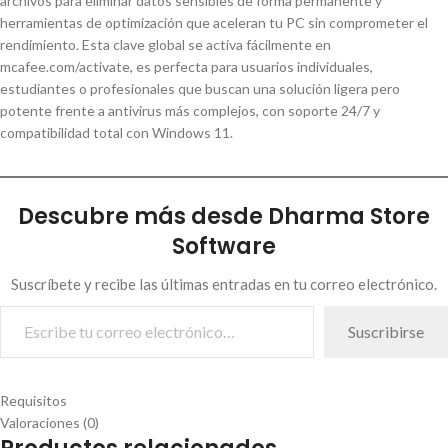
archivos para eliminar datos sensibles de forma permanente y
herramientas de optimización que aceleran tu PC sin comprometer el
rendimiento. Esta clave global se activa fácilmente en
mcafee.com/activate, es perfecta para usuarios individuales,
estudiantes o profesionales que buscan una solución ligera pero
potente frente a antivirus más complejos, con soporte 24/7 y
compatibilidad total con Windows 11.
Descubre más desde Dharma Store
Software
Suscríbete y recibe las últimas entradas en tu correo electrónico.
Suscribirse
Requisitos
Valoraciones (0)