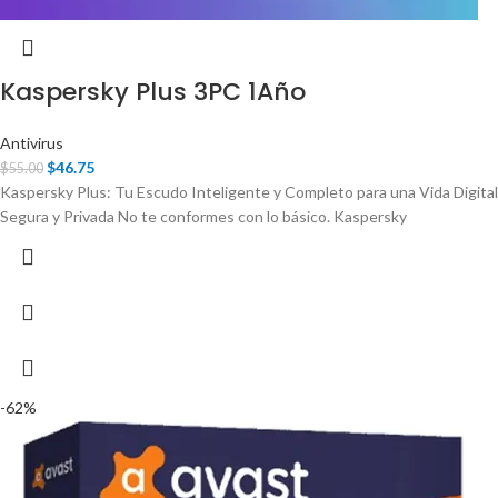
Kaspersky Plus 3PC 1Año
Antivirus
$
46.75
$
55.00
Kaspersky Plus: Tu Escudo Inteligente y Completo para una Vida Digital
Segura y Privada No te conformes con lo básico. Kaspersky
-62%