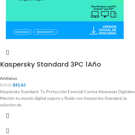
Kaspersky Standard 3PC 1Año
Antivirus
$
41.65
$
49.00
Kaspersky Standard: Tu Protección Esencial Contra Amenazas Digitales
Mantén tu mundo digital seguro y fluido con Kaspersky Standard, la
solución de