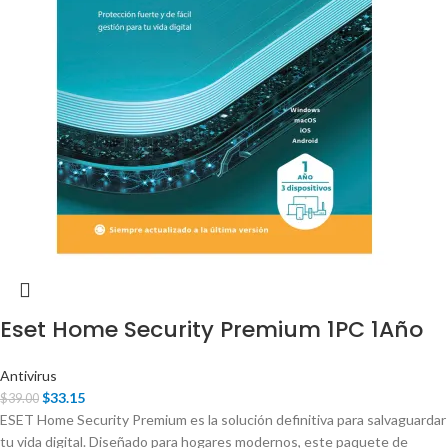
Eset Home Security Premium 1PC 1Año
Antivirus
$
33.15
$
39.00
ESET Home Security Premium es la solución definitiva para salvaguardar
tu vida digital. Diseñado para hogares modernos, este paquete de