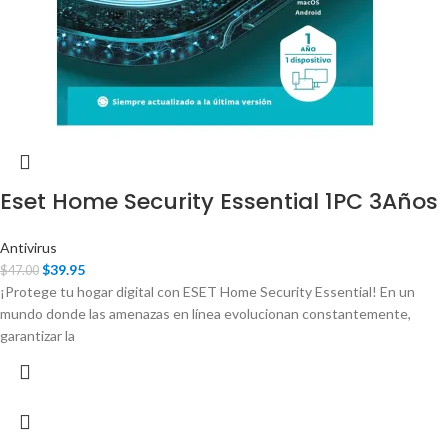
Eset Home Security Essential 1PC 3Años
Antivirus
$
39.95
$
47.00
¡Protege tu hogar digital con ESET Home Security Essential! En un
mundo donde las amenazas en línea evolucionan constantemente,
garantizar la