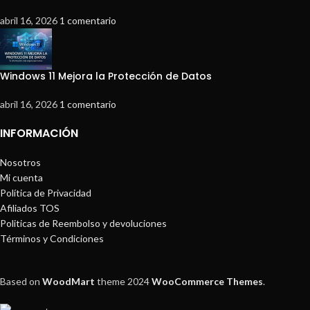
abril 16, 2026
1 comentario
Windows 11 Mejora la Protección de Datos
abril 16, 2026
1 comentario
INFORMACIÓN
Nosotros
Mi cuenta
Política de Privacidad
Afiliados TOS
Politicas de Reembolso y devoluciones
Términos y Condiciones
Based on
WoodMart
theme
2024
WooCommerce Themes
.