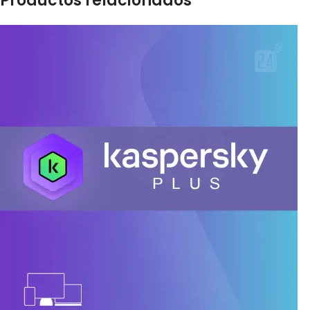
Productos relacionados