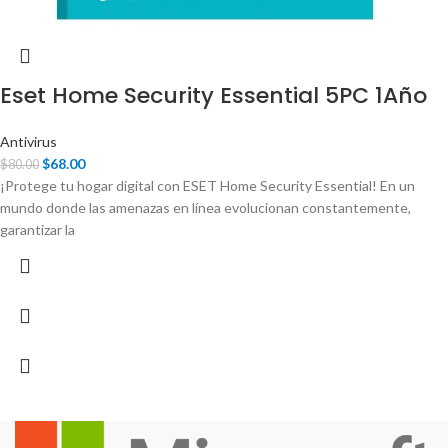
Eset Home Security Essential 5PC 1Año
Antivirus
$
68.00
$
80.00
¡Protege tu hogar digital con ESET Home Security Essential! En un
mundo donde las amenazas en línea evolucionan constantemente,
garantizar la