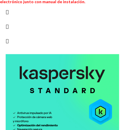
electrónico junto con manual de instalación.