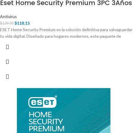
Eset Home Security Premium 3PC 3Años
Antivirus
$
118.15
$
139.00
ESET Home Security Premium es la solución definitiva para salvaguardar
tu vida digital. Diseñado para hogares modernos, este paquete de