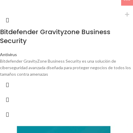
Bitdefender Gravityzone Business
Security
Antivirus
Bitdefender GravityZone Business Security es una solución de
ciberseguridad avanzada diseñada para proteger negocios de todos los
tamaños contra amenazas