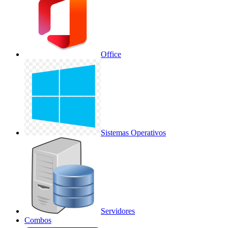
Office
Sistemas Operativos
Servidores
Combos