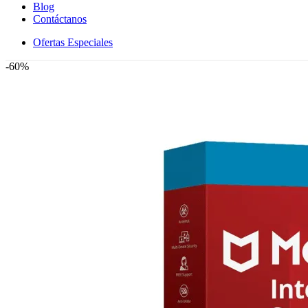
Blog
Contáctanos
Ofertas Especiales
-60%