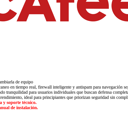
cambiarla de equipo
eo en tiempo real, firewall inteligente y antispam para navegación seg
ndo tranquilidad para usuarios individuales que buscan defensa complet
rendimiento, ideal para principiantes que priorizan seguridad sin compl
 y soporte técnico.
nual de instalación.