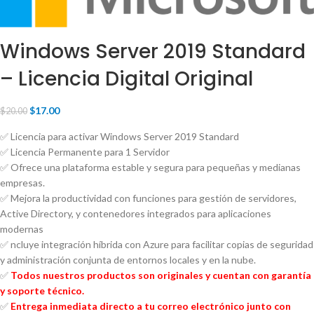
Windows Server 2019 Standard
– Licencia Digital Original
$
17.00
$
20.00
✅ Licencia para activar Windows Server 2019 Standard
✅ Licencia Permanente para 1 Servidor
✅ Ofrece una plataforma estable y segura para pequeñas y medianas
empresas.
✅ Mejora la productividad con funciones para gestión de servidores,
Active Directory, y contenedores integrados para aplicaciones
modernas
✅ ncluye integración híbrida con Azure para facilitar copias de seguridad
y administración conjunta de entornos locales y en la nube.
✅
Todos nuestros productos son originales y cuentan con garantía
y soporte técnico.
✅
Entrega inmediata directo a tu correo electrónico junto con