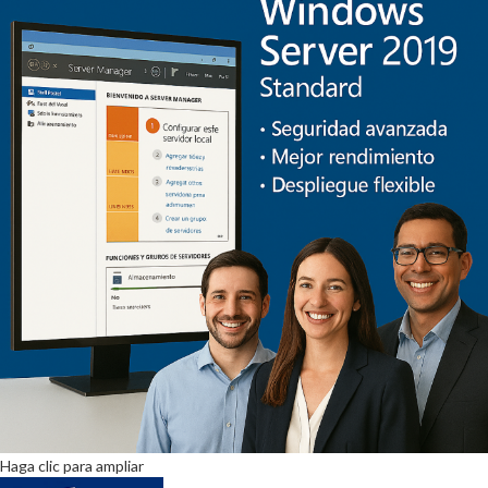
Haga clic para ampliar