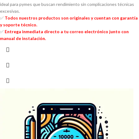
ideal para pymes que buscan rendimiento sin complicaciones técnicas
excesivas.
✅
Todos nuestros productos son originales y cuentan con garantía
y soporte técnico.
✅
Entrega inmediata directo a tu correo electrónico junto con
manual de instalación.