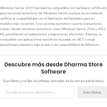
Windows Server 2019 Standard es compatible con hardware certificado
para versiones anteriores de Windows Server, aunque se recomienda
verificar la compatibilidad con el fabricante del hardware para los
modelos más recientes. Este sistema operativo soporta transiciones
suaves desde versiones anteriores como Windows Server 2016 y 2012
R2, permitiendo actualizaciones y migraciones eficientes. Además, es
compatible con aplicaciones existentes basadas en .NET y otras
plataformas populares bajo el marco de compatibilidad de Windows.
Descubre más desde Dharma Store
Software
Suscríbete y recibe las últimas entradas en tu correo electrónico.
Suscribirse