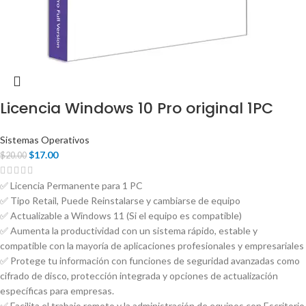
Licencia Windows 10 Pro original 1PC
Sistemas Operativos
$
17.00
$
20.00
✅ Licencia Permanente para 1 PC
✅ Tipo Retail, Puede Reinstalarse y cambiarse de equipo
✅ Actualizable a Windows 11 (Si el equipo es compatible)
✅ Aumenta la productividad con un sistema rápido, estable y
compatible con la mayoría de aplicaciones profesionales y empresariales
✅ Protege tu información con funciones de seguridad avanzadas como
cifrado de disco, protección integrada y opciones de actualización
específicas para empresas.
✅ Facilita el trabajo remoto y la administración de equipos con Escritorio