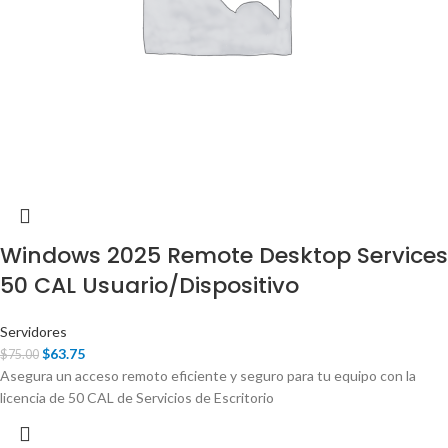
Windows 2025 Remote Desktop Services
50 CAL Usuario/Dispositivo
Servidores
$
63.75
$
75.00
Asegura un acceso remoto eficiente y seguro para tu equipo con la
licencia de 50 CAL de Servicios de Escritorio