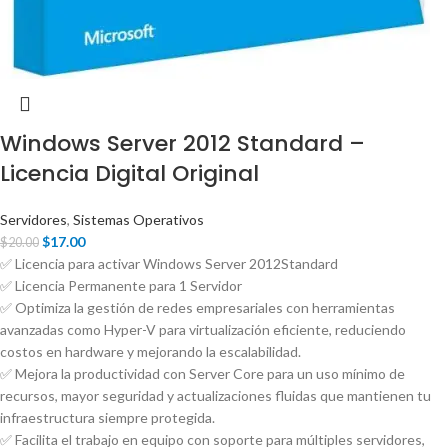
Windows Server 2012 Standard –
Licencia Digital Original
Servidores
,
Sistemas Operativos
$
17.00
$
20.00
✅ Licencia para activar Windows Server 2012Standard
✅ Licencia Permanente para 1 Servidor
✅
Optimiza la gestión de redes empresariales con herramientas
avanzadas como Hyper-V para virtualización eficiente, reduciendo
costos en hardware y mejorando la escalabilidad.
✅
Mejora la productividad con Server Core para un uso mínimo de
recursos, mayor seguridad y actualizaciones fluidas que mantienen tu
infraestructura siempre protegida.
✅
Facilita el trabajo en equipo con soporte para múltiples servidores,