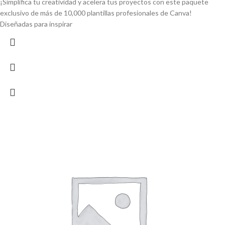
¡Simplifica tu creatividad y acelera tus proyectos con este paquete
exclusivo de más de 10,000 plantillas profesionales de Canva!
Diseñadas para inspirar