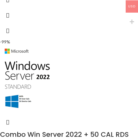
USD
-99%
Combo Win Server 2022 + 50 CAL RDS