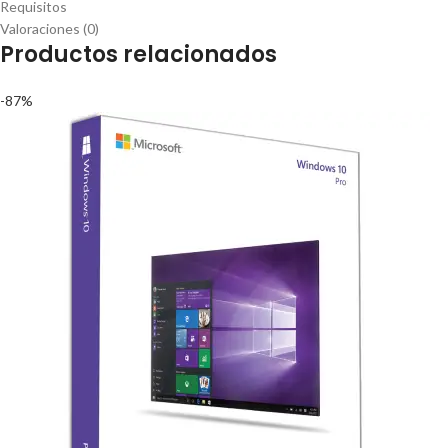
Requisitos
Valoraciones (0)
Productos relacionados
-87%