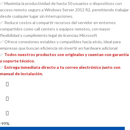
✅ Maximiza la productividad de hasta 50 usuarios o dispositivos con
acceso remoto seguro a Windows Server 2012 R2, permitiendo trabajar
desde cualquier lugar sin interrupciones.
✅ Reduce costos al compartir recursos del servidor en entornos
compartidos como call centers o equipos remotos, con mayor
flexibilidad y cumplimiento legal de licencias Microsoft
✅ Ofrece conexiones estables y compatibles hacia atrás, ideal para
empresas que buscan eficiencia sin invertir en hardware adicional
✅
Todos nuestros productos son originales y cuentan con garantía
y soporte técnico.
✅
Entrega inmediata directo a tu correo electrónico junto con
manual de instalación.
-99%