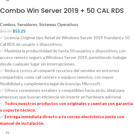
Combo Win Server 2019 + 50 CAL RDS
Combos
,
Servidores
,
Sistemas Operativos
$
55.25
$
65.00
✅ Licencia Original tipo Retail de Windows Server 2019 Standard y 50
Cal RDS de usuario o dispositivos
✅ Maximiza la productividad de hasta 50 usuarios o dispositivos con
acceso remoto seguro a Windows Server 2019, permitiendo trabajar
desde cualquier lugar sin interrupciones.
✅ Reduce costos al compartir recursos del servidor en entornos
compartidos como call centers o equipos remotos, con mayor
flexibilidad y cumplimiento legal de licencias Microsoft
✅ Ofrece conexiones estables y compatibles hacia atrás, ideal para
empresas que buscan eficiencia sin invertir en hardware adicional
✅
Todos nuestros productos son originales y cuentan con garantía
y soporte técnico.
✅
Entrega inmediata directo a tu correo electrónico junto con
manual de instalación.