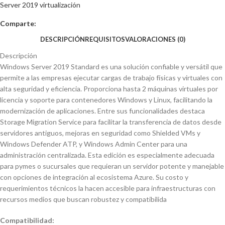
Server 2019 virtualización
Comparte:
DESCRIPCIÓN
REQUISITOS
VALORACIONES (0)
Descripción
Windows Server 2019 Standard es una solución confiable y versátil que
permite a las empresas ejecutar cargas de trabajo físicas y virtuales con
alta seguridad y eficiencia. Proporciona hasta 2 máquinas virtuales por
licencia y soporte para contenedores Windows y Linux, facilitando la
modernización de aplicaciones. Entre sus funcionalidades destaca
Storage Migration Service para facilitar la transferencia de datos desde
servidores antiguos, mejoras en seguridad como Shielded VMs y
Windows Defender ATP, y Windows Admin Center para una
administración centralizada. Esta edición es especialmente adecuada
para pymes o sucursales que requieran un servidor potente y manejable
con opciones de integración al ecosistema Azure. Su costo y
requerimientos técnicos la hacen accesible para infraestructuras con
recursos medios que buscan robustez y compatibilida
Compatibilidad: