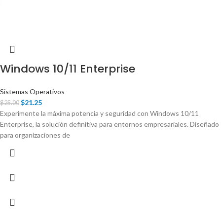
Windows 10/11 Enterprise
Sistemas Operativos
$
21.25
$
25.00
Experimente la máxima potencia y seguridad con Windows 10/11
Enterprise, la solución definitiva para entornos empresariales. Diseñado
para organizaciones de