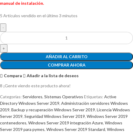
manual de instalación.
5
Artículos vendido en el último 3 minutos
AÑADIR AL CARRITO
COMPRAR AHORA
Compara
Añadir a la lista de deseos
8
¡Gente viendo este producto ahora!
Categorías:
Servidores
,
Sistemas Operativos
Etiquetas:
Active
Directory Windows Server 2019
,
Administración servidores Windows
2019
,
Backup y recuperación Windows Server 2019
,
Licencia Windows
Server 2019
,
Seguridad Windows Server 2019
,
Windows Server 2019
contenedores
,
Windows Server 2019 integración Azure
,
Windows
Server 2019 para pymes
,
Windows Server 2019 Standard
,
Windows