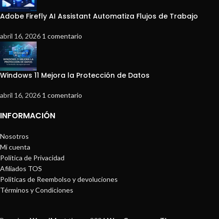
Adobe Firefly AI Assistant Automatiza Flujos de Trabajo
abril 16, 2026
1 comentario
Windows 11 Mejora la Protección de Datos
abril 16, 2026
1 comentario
INFORMACIÓN
Nosotros
Mi cuenta
Política de Privacidad
Afiliados TOS
Politicas de Reembolso y devoluciones
Términos y Condiciones