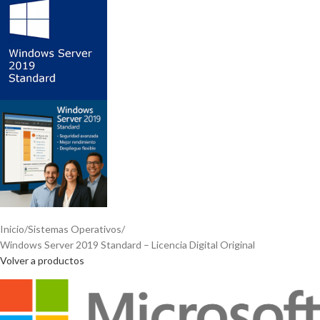
Inicio
Sistemas Operativos
Windows Server 2019 Standard – Licencia Digital Original
Volver a productos