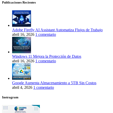
Publicaciones Recientes
Adobe Firefly AI Assistant Automatiza Flujos de Trabajo
abril 16, 2026
1 comentario
Windows 11 Mejora la Protección de Datos
abril 16, 2026
1 comentario
Google Aumenta Almacenamiento a 5TB Sin Costos
abril 4, 2026
1 comentario
Instragram