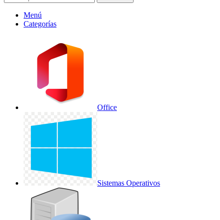
Menú
Categorías
Office
Sistemas Operativos