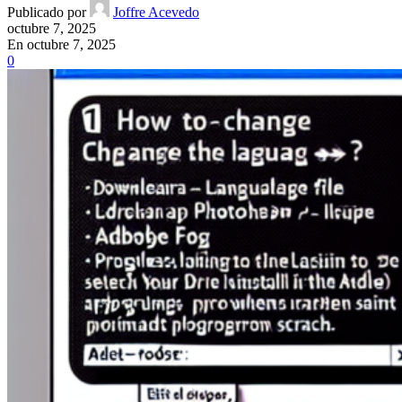
Publicado por
Joffre Acevedo
octubre 7, 2025
En octubre 7, 2025
0