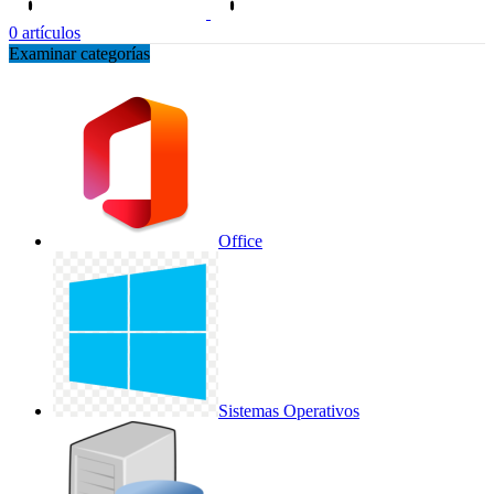
0
artículos
Examinar categorías
Office
Sistemas Operativos