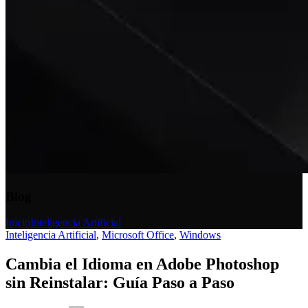
Blog
Inicio
Inteligencia Artificial
Inteligencia Artificial
,
Microsoft Office
,
Windows
Cambia el Idioma en Adobe Photoshop
sin Reinstalar: Guía Paso a Paso