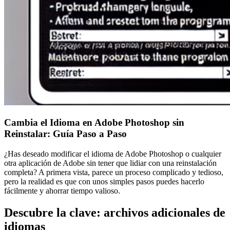
Cambia el Idioma en Adobe Photoshop sin
Reinstalar: Guía Paso a Paso
¿Has deseado modificar el idioma de Adobe Photoshop o cualquier
otra aplicación de Adobe sin tener que lidiar con una reinstalación
completa? A primera vista, parece un proceso complicado y tedioso,
pero la realidad es que con unos simples pasos puedes hacerlo
fácilmente y ahorrar tiempo valioso.
Descubre la clave: archivos adicionales de
idiomas