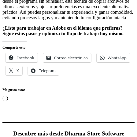
desde el programa sin reinstalar, esta técnica de copiar archivos de
idiomas externos y ajustar preferencias es una excelente alternativa
práctica. Así puedes personalizar tu experiencia y ganar comodidad,
evitando procesos largos y manteniendo tu configuración intacta.
¿Listo para trabajar en Adobe en el idioma que prefieras?
Sigue estos pasos y optimiza tu flujo de trabajo hoy mismo.
Comparte esto:
Facebook
Correo electrónico
WhatsApp
X
Telegram
Me gusta esto:
Cargando...
Descubre más desde Dharma Store Software