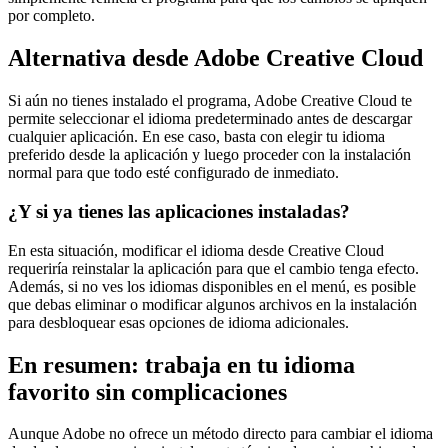
por completo.
Alternativa desde Adobe Creative Cloud
Si aún no tienes instalado el programa, Adobe Creative Cloud te
permite seleccionar el idioma predeterminado antes de descargar
cualquier aplicación. En ese caso, basta con elegir tu idioma
preferido desde la aplicación y luego proceder con la instalación
normal para que todo esté configurado de inmediato.
¿Y si ya tienes las aplicaciones instaladas?
En esta situación, modificar el idioma desde Creative Cloud
requeriría reinstalar la aplicación para que el cambio tenga efecto.
Además, si no ves los idiomas disponibles en el menú, es posible
que debas eliminar o modificar algunos archivos en la instalación
para desbloquear esas opciones de idioma adicionales.
En resumen: trabaja en tu idioma
favorito sin complicaciones
Aunque Adobe no ofrece un método directo para cambiar el idioma