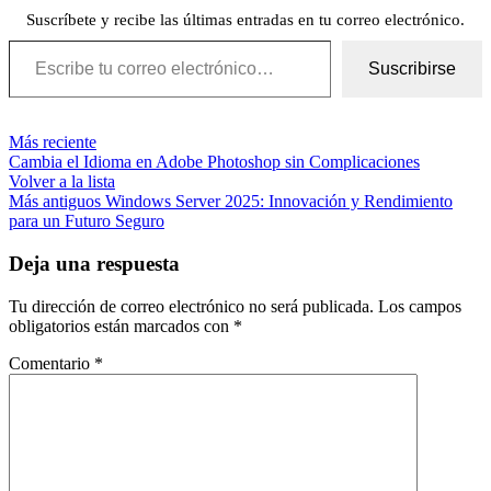
Suscríbete y recibe las últimas entradas en tu correo electrónico.
Escribe tu correo electrónico…
Suscribirse
Más reciente
Cambia el Idioma en Adobe Photoshop sin Complicaciones
Volver a la lista
Más antiguos
Windows Server 2025: Innovación y Rendimiento
para un Futuro Seguro
Deja una respuesta
Tu dirección de correo electrónico no será publicada.
Los campos
obligatorios están marcados con
*
Comentario
*