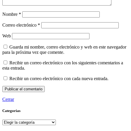
Nombre
*
Correo electrónico
*
Web
Guarda mi nombre, correo electrónico y web en este navegador
para la próxima vez que comente.
Recibir un correo electrónico con los siguientes comentarios a
esta entrada.
Recibir un correo electrónico con cada nueva entrada.
Cerrar
Categorias
Categorias