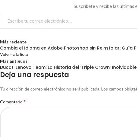
Suscríbete y recibe las últimas
Más reciente
Cambia el Idioma en Adobe Photoshop sin Reinstalar: Guía 
Volver a la lista
Más antiguos
Ducati Lenovo Team: La Historia del ‘Triple Crown’ Inolvidab
Deja una respuesta
Tu dirección de correo electrónico no será publicada.
Los campos obliga
*
Comentario