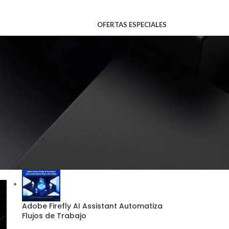
OFERTAS ESPECIALES
CATEGORIAS
o
PUBLICACIONES RECIENTES
Adobe Firefly AI Assistant Automatiza
Flujos de Trabajo