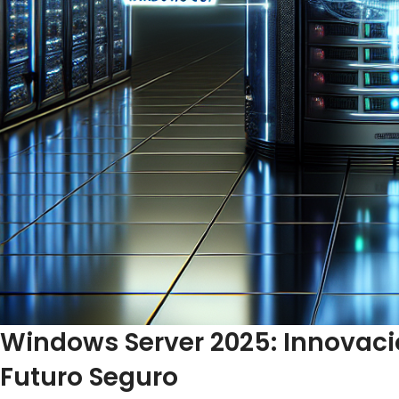
Windows Server 2025: Innovaci
Futuro Seguro