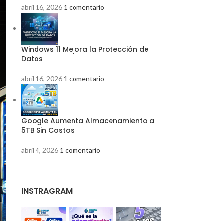
abril 16, 2026
1 comentario
Windows 11 Mejora la Protección de
Datos
abril 16, 2026
1 comentario
Google Aumenta Almacenamiento a
5TB Sin Costos
abril 4, 2026
1 comentario
INSTRAGRAM