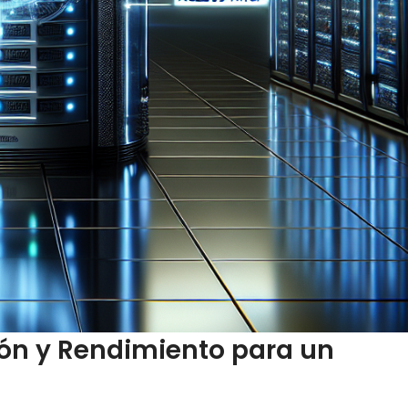
ón y Rendimiento para un