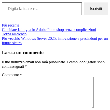
Digita la tua e-mail...
Iscriviti
Più recente
Cambiare la lingua in Adobe Photoshop senza complicazioni
Torna all'elenco
Più vecchio
Windows Server 2025: innovazione e prestazioni per un
futuro sicuro
Lascia un commento
Il tuo indirizzo email non sarà pubblicato.
I campi obbligatori sono
contrassegnati
*
Commento
*