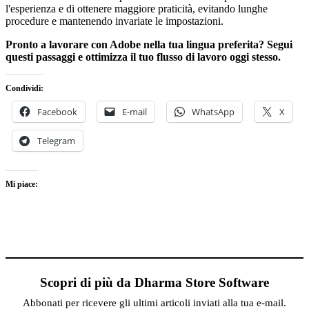
l'esperienza e di ottenere maggiore praticità, evitando lunghe
procedure e mantenendo invariate le impostazioni.
Pronto a lavorare con Adobe nella tua lingua preferita? Segui
questi passaggi e ottimizza il tuo flusso di lavoro oggi stesso.
Condividi:
Facebook
E-mail
WhatsApp
X
Telegram
Mi piace:
Scopri di più da Dharma Store Software
Abbonati per ricevere gli ultimi articoli inviati alla tua e-mail.