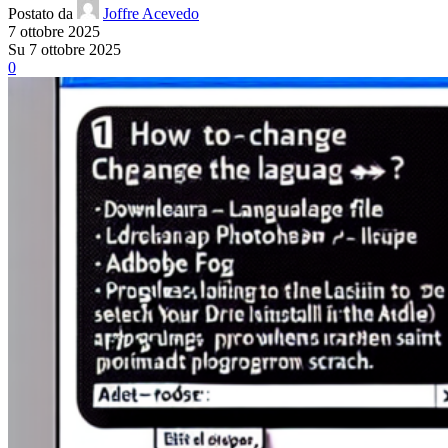
Postato da
Joffre Acevedo
7 ottobre 2025
Su 7 ottobre 2025
0