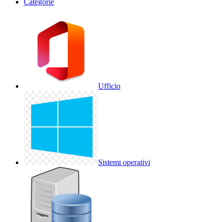
Categorie
Ufficio
Sistemi operativi