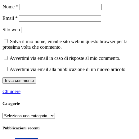
Nome
*
Email
*
Sito web
Salva il mio nome, email e sito web in questo browser per la
prossima volta che commento.
Avvertimi via email in caso di risposte al mio commento.
Avvertimi via email alla pubblicazione di un nuovo articolo.
Chiudere
Categorie
Categorie
Pubblicazioni recenti