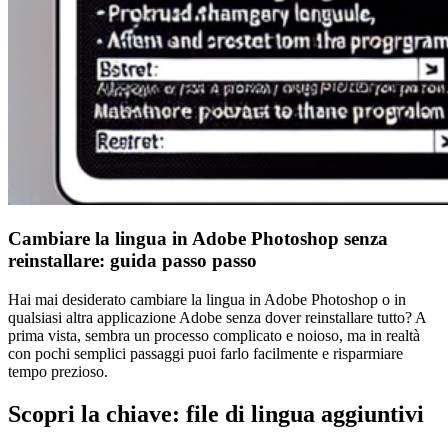
Cambiare la lingua in Adobe Photoshop senza
reinstallare: guida passo passo
Hai mai desiderato cambiare la lingua in Adobe Photoshop o in
qualsiasi altra applicazione Adobe senza dover reinstallare tutto? A
prima vista, sembra un processo complicato e noioso, ma in realtà
con pochi semplici passaggi puoi farlo facilmente e risparmiare
tempo prezioso.
Scopri la chiave: file di lingua aggiuntivi