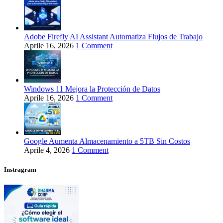
Adobe Firefly AI Assistant Automatiza Flujos de Trabajo
Aprile 16, 2026
1 Comment
Windows 11 Mejora la Protección de Datos
Aprile 16, 2026
1 Comment
Google Aumenta Almacenamiento a 5TB Sin Costos
Aprile 4, 2026
1 Comment
Instragram