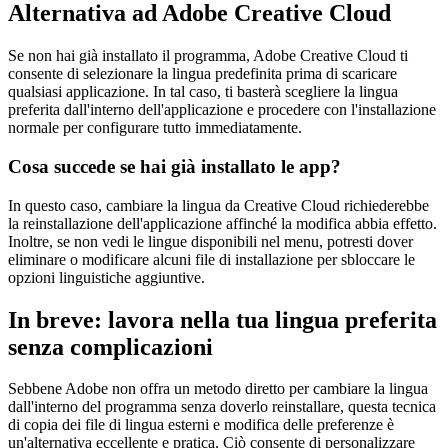
Alternativa ad Adobe Creative Cloud
Se non hai già installato il programma, Adobe Creative Cloud ti
consente di selezionare la lingua predefinita prima di scaricare
qualsiasi applicazione. In tal caso, ti basterà scegliere la lingua
preferita dall'interno dell'applicazione e procedere con l'installazione
normale per configurare tutto immediatamente.
Cosa succede se hai già installato le app?
In questo caso, cambiare la lingua da Creative Cloud richiederebbe
la reinstallazione dell'applicazione affinché la modifica abbia effetto.
Inoltre, se non vedi le lingue disponibili nel menu, potresti dover
eliminare o modificare alcuni file di installazione per sbloccare le
opzioni linguistiche aggiuntive.
In breve: lavora nella tua lingua preferita
senza complicazioni
Sebbene Adobe non offra un metodo diretto per cambiare la lingua
dall'interno del programma senza doverlo reinstallare, questa tecnica
di copia dei file di lingua esterni e modifica delle preferenze è
un'alternativa eccellente e pratica. Ciò consente di personalizzare