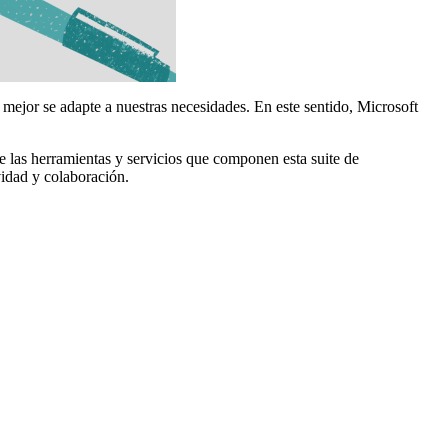
 mejor se adapte a nuestras necesidades. En este sentido, Microsoft
e las herramientas y servicios que componen esta suite de
vidad y colaboración.