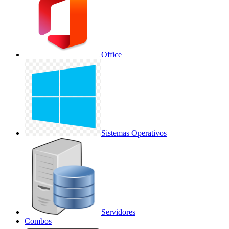
Office
Sistemas Operativos
Servidores
Combos