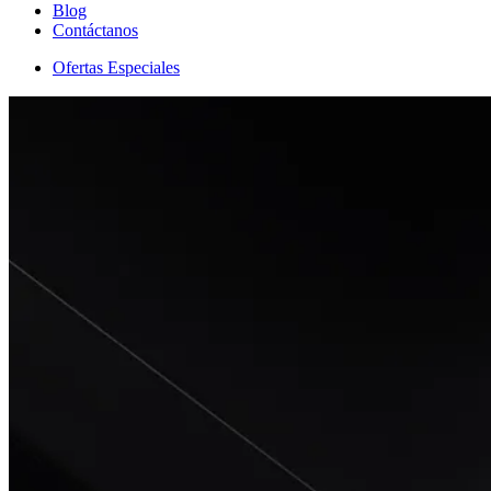
Blog
Contáctanos
Ofertas Especiales