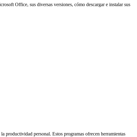
rosoft Office, sus diversas versiones, cómo descargar e instalar sus
y la productividad personal. Estos programas ofrecen herramientas