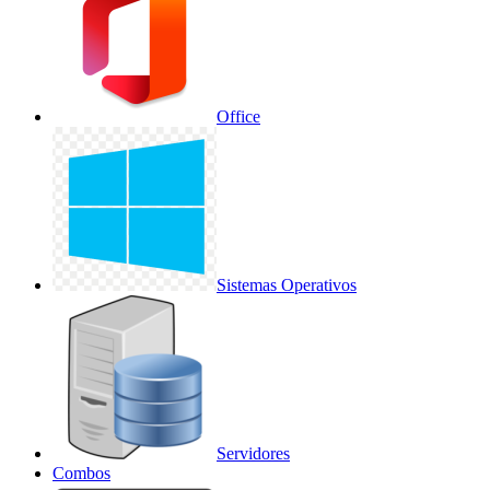
Office
Sistemas Operativos
Servidores
Combos