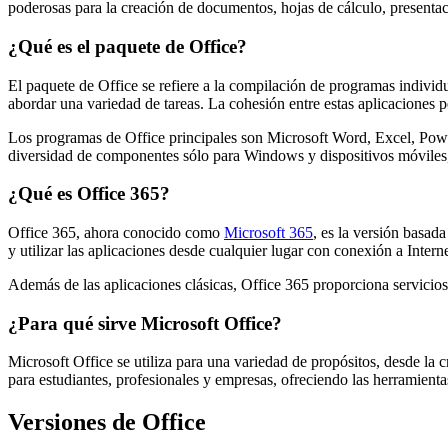
poderosas para la creación de documentos, hojas de cálculo, presentaci
¿Qué es el paquete de Office?
El paquete de Office se refiere a la compilación de programas individ
abordar una variedad de tareas. La cohesión entre estas aplicaciones p
Los programas de Office principales son Microsoft Word, Excel, Pow
diversidad de componentes sólo para Windows y dispositivos móviles, 
¿Qué es Office 365?
Office 365, ahora conocido como
Microsoft 365
, es la versión basad
y utilizar las aplicaciones desde cualquier lugar con conexión a Intern
Además de las aplicaciones clásicas, Office 365 proporciona servicio
¿Para qué sirve Microsoft Office?
Microsoft Office se utiliza para una variedad de propósitos, desde la
para estudiantes, profesionales y empresas, ofreciendo las herramient
Versiones de Office