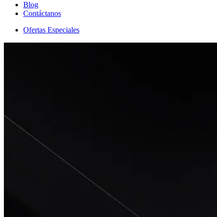
Blog
Contáctanos
Ofertas Especiales