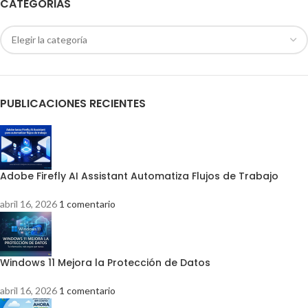
CATEGORIAS
PUBLICACIONES RECIENTES
Adobe Firefly AI Assistant Automatiza Flujos de Trabajo
abril 16, 2026
1 comentario
Windows 11 Mejora la Protección de Datos
abril 16, 2026
1 comentario