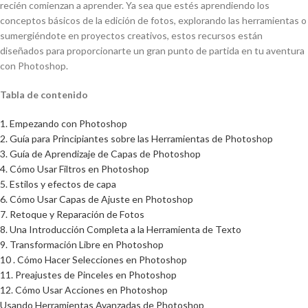
recién comienzan a aprender. Ya sea que estés aprendiendo los
conceptos básicos de la edición de fotos, explorando las herramientas o
sumergiéndote en proyectos creativos, estos recursos están
diseñados para proporcionarte un gran punto de partida en tu aventura
con Photoshop.
Tabla de contenido
1. Empezando con Photoshop
2. Guía para Principiantes sobre las Herramientas de Photoshop
3. Guía de Aprendizaje de Capas de Photoshop
4. Cómo Usar Filtros en Photoshop
5. Estilos y efectos de capa
6. Cómo Usar Capas de Ajuste en Photoshop
7. Retoque y Reparación de Fotos
8. Una Introducción Completa a la Herramienta de Texto
9. Transformación Libre en Photoshop
10 . Cómo Hacer Selecciones en Photoshop
11. Preajustes de Pinceles en Photoshop
12. Cómo Usar Acciones en Photoshop
Usando Herramientas Avanzadas de Photoshop