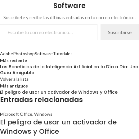
Software
Suscríbete y recibe las últimas entradas en tu correo electrónico.
Suscribirse
Adobe
Photoshop
Software
Tutoriales
Más reciente
Los Beneficios de la Inteligencia Artificial en tu Día a Día: Una
Guía Amigable
Volver a la lista
Más antiguos
El peligro de usar un activador de Windows y Office
Entradas relacionadas
Microsoft Office
,
Windows
El peligro de usar un activador de
Windows y Office