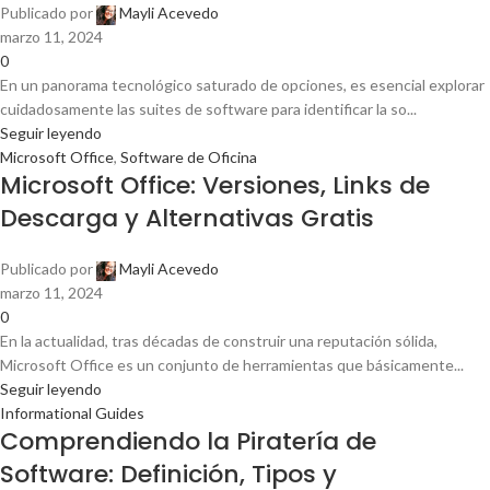
Publicado por
Mayli Acevedo
marzo 11, 2024
0
En un panorama tecnológico saturado de opciones, es esencial explorar
cuidadosamente las suites de software para identificar la so...
Seguir leyendo
Microsoft Office
,
Software de Oficina
Microsoft Office: Versiones, Links de
Descarga y Alternativas Gratis
Publicado por
Mayli Acevedo
marzo 11, 2024
0
En la actualidad, tras décadas de construir una reputación sólida,
Microsoft Office es un conjunto de herramientas que básicamente...
Seguir leyendo
Informational Guides
Comprendiendo la Piratería de
Software: Definición, Tipos y