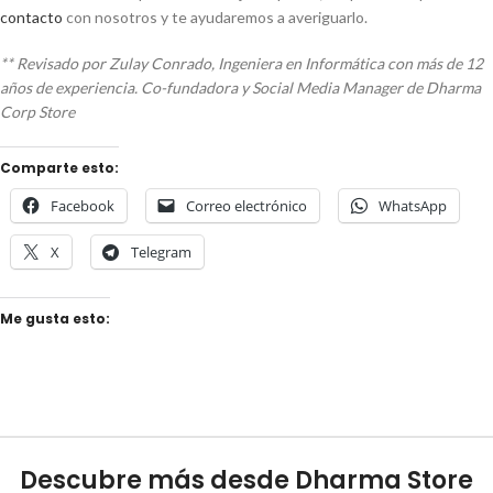
contacto
con nosotros y te ayudaremos a averiguarlo.
** Revisado por Zulay Conrado, Ingeniera en Informática con más de 12
años de experiencia. Co-fundadora y Social Media Manager de Dharma
Corp Store
Comparte esto:
Facebook
Correo electrónico
WhatsApp
X
Telegram
Me gusta esto:
Descubre más desde Dharma Store