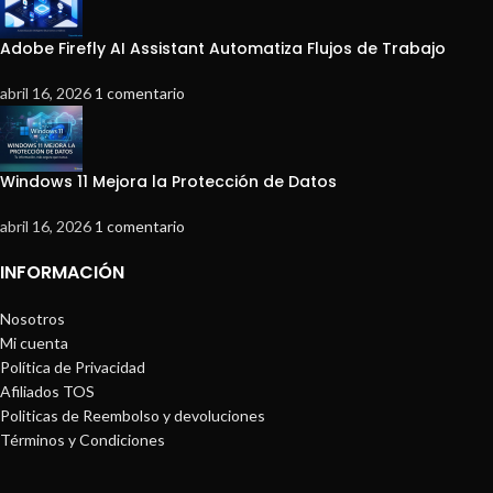
Adobe Firefly AI Assistant Automatiza Flujos de Trabajo
abril 16, 2026
1 comentario
Windows 11 Mejora la Protección de Datos
abril 16, 2026
1 comentario
INFORMACIÓN
Nosotros
Mi cuenta
Política de Privacidad
Afiliados TOS
Politicas de Reembolso y devoluciones
Términos y Condiciones