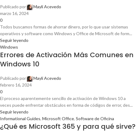
Publicado por
Mayli Acevedo
marzo 16, 2024
0
Todos buscamos formas de ahorrar dinero, por lo que usar sistemas
operativos y software como Windows y Office de Microsoft de form...
Seguir leyendo
Windows
Errores de Activación Más Comunes en
Windows 10
Publicado por
Mayli Acevedo
febrero 16, 2024
0
El proceso aparentemente sencillo de activación de Windows 10 a
veces puede enfrentar obstáculos en forma de códigos de error, des...
Seguir leyendo
Informational Guides
,
Microsoft Office
,
Software de Oficina
¿Qué es Microsoft 365 y para qué sirve?