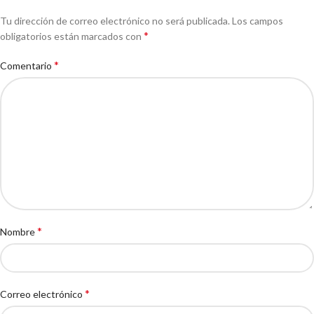
Tu dirección de correo electrónico no será publicada.
Los campos
*
obligatorios están marcados con
*
Comentario
*
Nombre
*
Correo electrónico