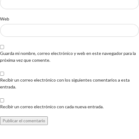
Web
Guarda mi nombre, correo electrónico y web en este navegador para la
próxima vez que comente.
Recibir un correo electrónico con los siguientes comentarios a esta
entrada.
Recibir un correo electrónico con cada nueva entrada.