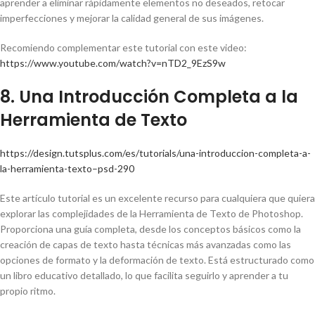
aprender a eliminar rápidamente elementos no deseados, retocar
imperfecciones y mejorar la calidad general de sus imágenes.
Recomiendo complementar este tutorial con este video:
https://www.youtube.com/watch?v=nTD2_9EzS9w
8. Una Introducción Completa a la
Herramienta de Texto
https://design.tutsplus.com/es/tutorials/una-introduccion-completa-a-
la-herramienta-texto–psd-290
Este artículo tutorial es un excelente recurso para cualquiera que quiera
explorar las complejidades de la Herramienta de Texto de Photoshop.
Proporciona una guía completa, desde los conceptos básicos como la
creación de capas de texto hasta técnicas más avanzadas como las
opciones de formato y la deformación de texto. Está estructurado como
un libro educativo detallado, lo que facilita seguirlo y aprender a tu
propio ritmo.