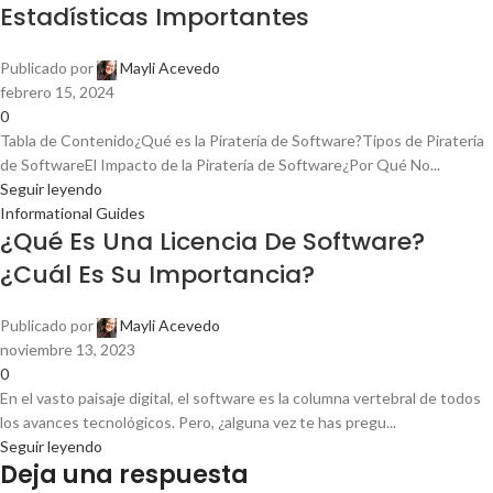
Estadísticas Importantes
Publicado por
Mayli Acevedo
febrero 15, 2024
0
Tabla de Contenido¿Qué es la Piratería de Software?Tipos de Piratería
de SoftwareEl Impacto de la Piratería de Software¿Por Qué No...
Seguir leyendo
Informational Guides
¿Qué Es Una Licencia De Software?
¿Cuál Es Su Importancia?
Publicado por
Mayli Acevedo
noviembre 13, 2023
0
En el vasto paisaje digital, el software es la columna vertebral de todos
los avances tecnológicos. Pero, ¿alguna vez te has pregu...
Seguir leyendo
Deja una respuesta